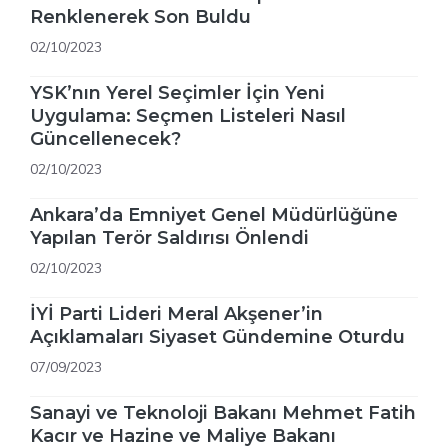
Renklenerek Son Buldu
02/10/2023
YSK’nın Yerel Seçimler İçin Yeni
Uygulama: Seçmen Listeleri Nasıl
Güncellenecek?
02/10/2023
Ankara’da Emniyet Genel Müdürlüğüne
Yapılan Terör Saldırısı Önlendi
02/10/2023
İYİ Parti Lideri Meral Akşener’in
Açıklamaları Siyaset Gündemine Oturdu
07/09/2023
Sanayi ve Teknoloji Bakanı Mehmet Fatih
Kacır ve Hazine ve Maliye Bakanı