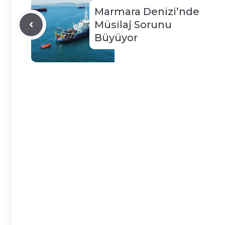
Marmara Denizi’nde
Müsilaj Sorunu
Büyüyor