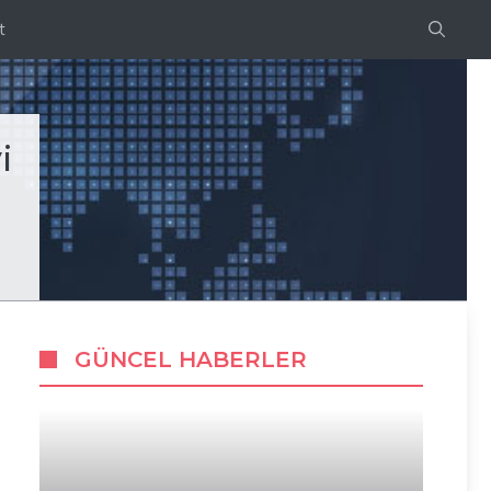
t
i
GÜNCEL HABERLER