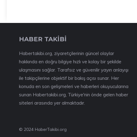
HABER TAKİBİ
Habertakibi.org, ziyaretçilerinin güncel olaylar
hakkında en doğru bilgiye hızlı ve kolay bir şekilde
ulaşmasını sağlar. Tarafsız ve güvenilir yayın anlayışı
ile takipçilerine objektif bir bakış açısı sunar. Her
konuda en son gelişmeleri ve haberleri okuyucularına
sunan Habertakibi.org, Türkiye'nin önde gelen haber
siteleri arasında yer almaktadır.
© 2024 HaberTakibi.org