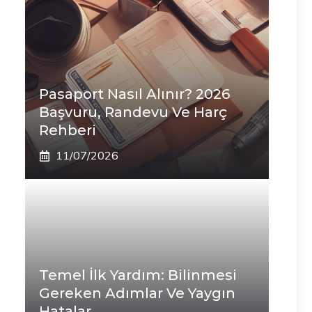
Pasaport Nasıl Alınır? 2026
Başvuru, Randevu Ve Harç
Rehberi
11/07/2026
Temel İlk Yardım: Bilinmesi
Gereken Adımlar Ve Yaygın
Hatalar