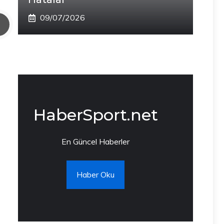
09/07/2026
HaberSport.net
En Güncel Haberler
Haber Oku