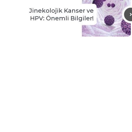
Jinekolojik Kanser ve
HPV: Önemli Bilgiler!