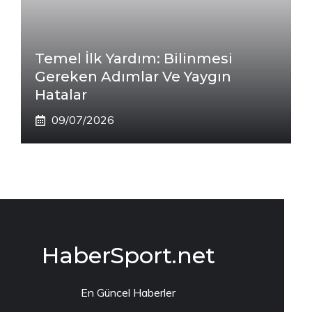
Temel İlk Yardım: Bilinmesi
Gereken Adımlar Ve Yaygın
Hatalar
09/07/2026
HaberSport.net
En Güncel Haberler