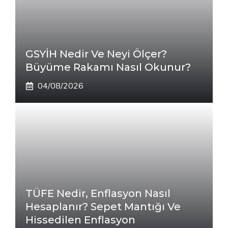
GSYİH Nedir Ve Neyi Ölçer?
Büyüme Rakamı Nasıl Okunur?
04/08/2026
TÜFE Nedir, Enflasyon Nasıl
Hesaplanır? Sepet Mantığı Ve
Hissedilen Enflasyon