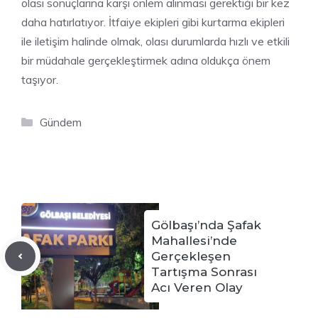
olası sonuçlarına karşı önlem alınması gerektiği bir kez
daha hatırlatıyor. İtfaiye ekipleri gibi kurtarma ekipleri
ile iletişim halinde olmak, olası durumlarda hızlı ve etkili
bir müdahale gerçekleştirmek adına oldukça önem
taşıyor.
Kategoriler
Gündem
Gölbaşı’nda Şafak
Mahallesi’nde
Gerçekleşen
Tartışma Sonrası
Acı Veren Olay