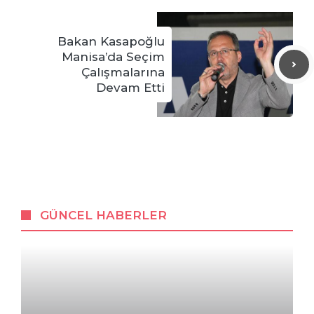
Bakan Kasapoğlu
Manisa’da Seçim
Çalışmalarına
Devam Etti
GÜNCEL HABERLER