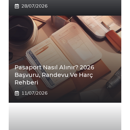
28/07/2026
Pasaport Nasıl Alınır? 2026
Başvuru, Randevu Ve Harç
Rehberi
11/07/2026