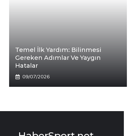
Temel İlk Yardım: Bilinmesi
Gereken Adımlar Ve Yaygın
Hatalar
09/07/2026
HaberSport.net