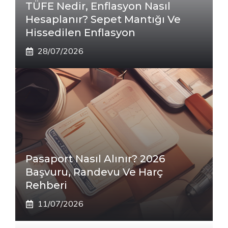
TÜFE Nedir, Enflasyon Nasıl
Hesaplanır? Sepet Mantığı Ve
Hissedilen Enflasyon
28/07/2026
Pasaport Nasıl Alınır? 2026
Başvuru, Randevu Ve Harç
Rehberi
11/07/2026