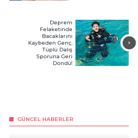
Deprem
Felaketinde
Bacaklarını
Kaybeden Genç,
Tüplü Dalış
Sporuna Geri
Döndü!
GÜNCEL HABERLER