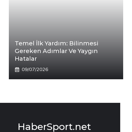
Temel İlk Yardım: Bilinmesi
Gereken Adımlar Ve Yaygın
Hatalar
09/07/2026
HaberSport.net