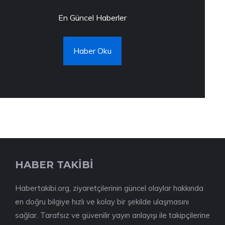
En Güncel Haberler
Haber Oku
HABER TAKİBİ
Habertakibi.org, ziyaretçilerinin güncel olaylar hakkında
en doğru bilgiye hızlı ve kolay bir şekilde ulaşmasını
sağlar. Tarafsız ve güvenilir yayın anlayışı ile takipçilerine