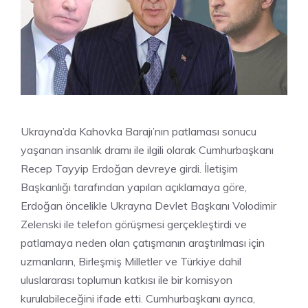
Ukrayna’da Kahovka Barajı’nın patlaması sonucu
yaşanan insanlık dramı ile ilgili olarak Cumhurbaşkanı
Recep Tayyip Erdoğan devreye girdi. İletişim
Başkanlığı tarafından yapılan açıklamaya göre,
Erdoğan öncelikle Ukrayna Devlet Başkanı Volodimir
Zelenski ile telefon görüşmesi gerçekleştirdi ve
patlamaya neden olan çatışmanın araştırılması için
uzmanların, Birleşmiş Milletler ve Türkiye dahil
uluslararası toplumun katkısı ile bir komisyon
kurulabileceğini ifade etti. Cumhurbaşkanı ayrıca,