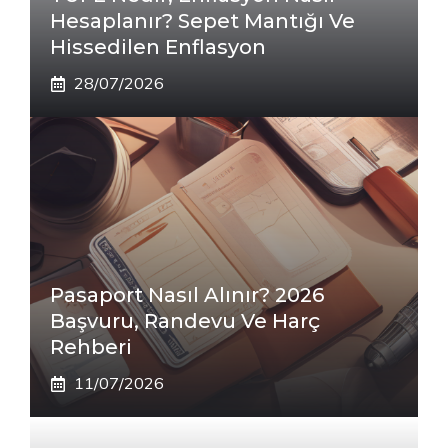
Hesaplanır? Sepet Mantığı Ve
Hissedilen Enflasyon
28/07/2026
Pasaport Nasıl Alınır? 2026
Başvuru, Randevu Ve Harç
Rehberi
11/07/2026