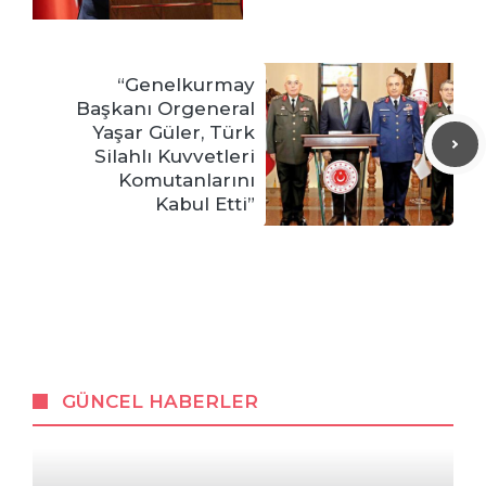
“Genelkurmay
Başkanı Orgeneral
Yaşar Güler, Türk
Silahlı Kuvvetleri
Komutanlarını
Kabul Etti”
GÜNCEL HABERLER