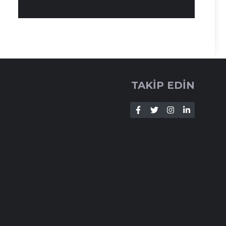
TAKİP EDİN