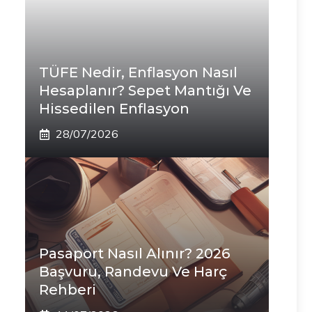
TÜFE Nedir, Enflasyon Nasıl
Hesaplanır? Sepet Mantığı Ve
Hissedilen Enflasyon
28/07/2026
Pasaport Nasıl Alınır? 2026
Başvuru, Randevu Ve Harç
Rehberi