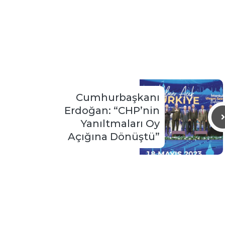
Cumhurbaşkanı
Erdoğan: “CHP’nin
Yanıltmaları Oy
Açığına Dönüştü”