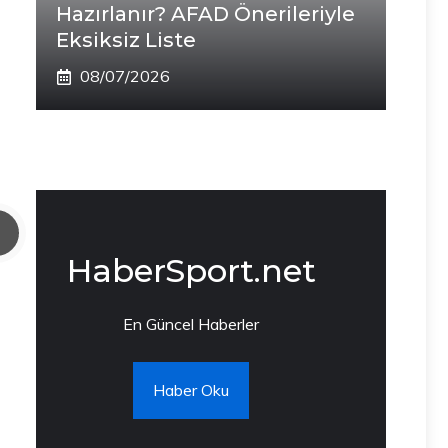
Hazırlanır? AFAD Önerileriyle
Eksiksiz Liste
08/07/2026
HaberSport.net
En Güncel Haberler
Haber Oku