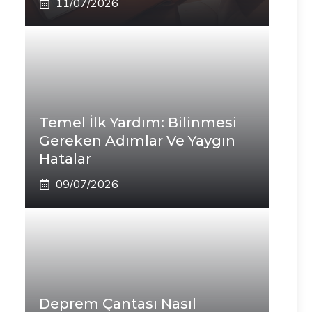
11/07/2026
Temel İlk Yardım: Bilinmesi
Gereken Adımlar Ve Yaygın
Hatalar
09/07/2026
Deprem Çantası Nasıl