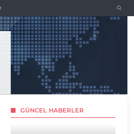
t
GÜNCEL HABERLER