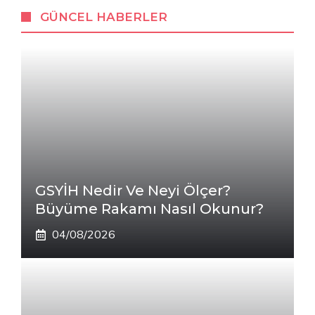
GÜNCEL HABERLER
GSYİH Nedir Ve Neyi Ölçer?
Büyüme Rakamı Nasıl Okunur?
04/08/2026