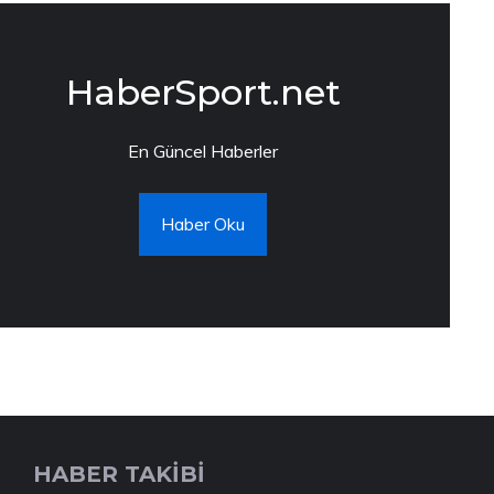
HaberSport.net
En Güncel Haberler
Haber Oku
HABER TAKİBİ