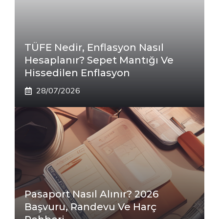
TÜFE Nedir, Enflasyon Nasıl
Hesaplanır? Sepet Mantığı Ve
Hissedilen Enflasyon
28/07/2026
Pasaport Nasıl Alınır? 2026
Başvuru, Randevu Ve Harç