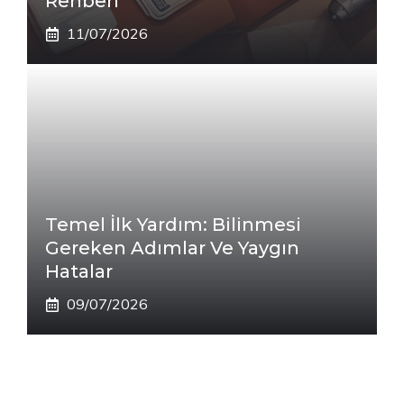
Rehberi
11/07/2026
Temel İlk Yardım: Bilinmesi
Gereken Adımlar Ve Yaygın
Hatalar
09/07/2026