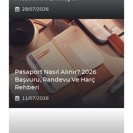
28/07/2026
Pasaport Nasıl Alınır? 2026
Başvuru, Randevu Ve Harç
Rehberi
11/07/2026