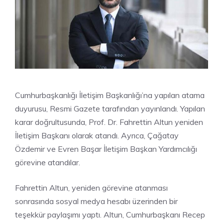
Cumhurbaşkanlığı İletişim Başkanlığı’na yapılan atama
duyurusu, Resmi Gazete tarafından yayınlandı. Yapılan
karar doğrultusunda, Prof. Dr. Fahrettin Altun yeniden
İletişim Başkanı olarak atandı. Ayrıca, Çağatay
Özdemir ve Evren Başar İletişim Başkan Yardımcılığı
görevine atandılar.
Fahrettin Altun, yeniden görevine atanması
sonrasında sosyal medya hesabı üzerinden bir
teşekkür paylaşımı yaptı. Altun, Cumhurbaşkanı Recep