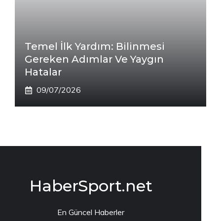
Temel İlk Yardım: Bilinmesi
Gereken Adımlar Ve Yaygın
Hatalar
09/07/2026
HaberSport.net
En Güncel Haberler