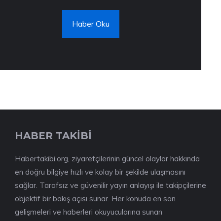
Haber Oku
HABER TAKİBİ
Habertakibi.org, ziyaretçilerinin güncel olaylar hakkında
en doğru bilgiye hızlı ve kolay bir şekilde ulaşmasını
sağlar. Tarafsız ve güvenilir yayın anlayışı ile takipçilerine
objektif bir bakış açısı sunar. Her konuda en son
gelişmeleri ve haberleri okuyucularına sunan