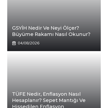
GSYİH Nedir Ve Neyi Ölçer?
Büyüme Rakamı Nasıl Okunur?
04/08/2026
TÜFE Nedir, Enflasyon Nasıl
Hesaplanır? Sepet Mantığı Ve
Hissedilen Enflasyon