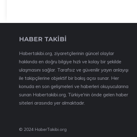
HABER TAKİBİ
Habertakibi.org, ziyaretçilerinin güncel olaylar
hakkında en doğru bilgiye hızlı ve kolay bir şekilde
ulaşmasını sağlar. Tarafsız ve güvenilir yayın anlayışı
ile takipçilerine objektif bir bakış açısı sunar. Her
konuda en son gelişmeleri ve haberleri okuyucularına
sunan Habertakibi.org, Türkiye'nin önde gelen haber
siteleri arasında yer almaktadır.
© 2024 HaberTakibi.org