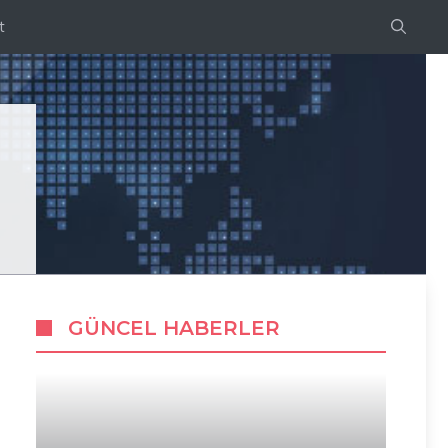
t
GÜNCEL HABERLER