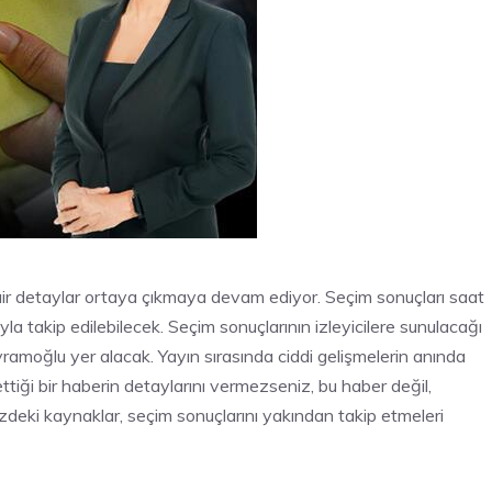
ir detaylar ortaya çıkmaya devam ediyor. Seçim sonuçları saat
 takip edilebilecek. Seçim sonuçlarının izleyicilere sunulacağı
moğlu yer alacak. Yayın sırasında ciddi gelişmelerin anında
ttiği bir haberin detaylarını vermezseniz, bu haber değil,
zdeki kaynaklar, seçim sonuçlarını yakından takip etmeleri