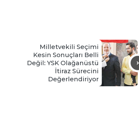
Milletvekili Seçimi
Kesin Sonuçları Belli
Değil: YSK Olağanüstü
İtiraz Sürecini
Değerlendiriyor