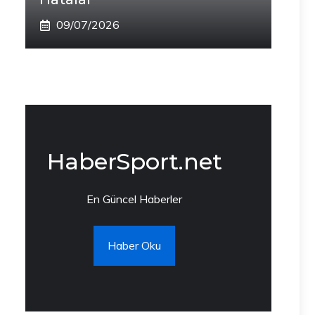
09/07/2026
HaberSport.net
En Güncel Haberler
Haber Oku