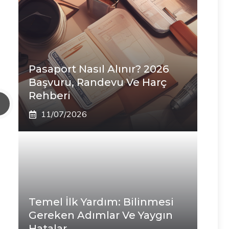
Pasaport Nasıl Alınır? 2026
Başvuru, Randevu Ve Harç
Rehberi
11/07/2026
Temel İlk Yardım: Bilinmesi
Gereken Adımlar Ve Yaygın
Hatalar