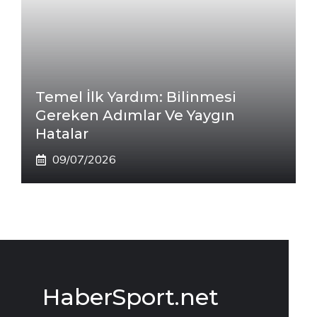
Temel İlk Yardım: Bilinmesi
Gereken Adımlar Ve Yaygın
Hatalar
09/07/2026
HaberSport.net