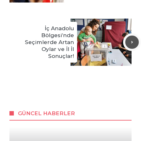
İç Anadolu
Bölgesi’nde
Seçimlerde Artan
Oylar ve İl İl
Sonuçlar!
GÜNCEL HABERLER