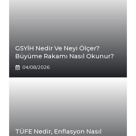
GSYİH Nedir Ve Neyi Ölçer?
Büyüme Rakamı Nasıl Okunur?
04/08/2026
TÜFE Nedir, Enflasyon Nasıl