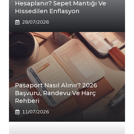
Hesaplanır? Sepet Mantığı Ve
Hissedilen Enflasyon
28/07/2026
Pasaport Nasıl Alınır? 2026
Başvuru, Randevu Ve Harç
Rehberi
11/07/2026