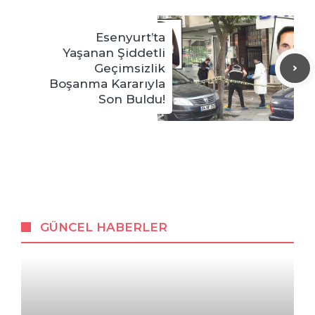
Esenyurt’ta
Yaşanan Şiddetli
Geçimsizlik
Boşanma Kararıyla
Son Buldu!
GÜNCEL HABERLER