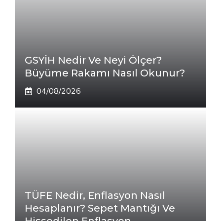
GSYİH Nedir Ve Neyi Ölçer?
Büyüme Rakamı Nasıl Okunur?
04/08/2026
TÜFE Nedir, Enflasyon Nasıl
Hesaplanır? Sepet Mantığı Ve