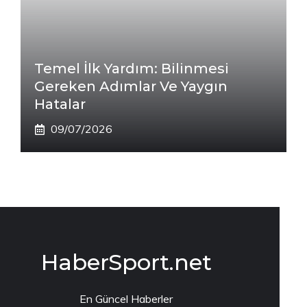
Temel İlk Yardım: Bilinmesi
Gereken Adımlar Ve Yaygın
Hatalar
09/07/2026
HaberSport.net
En Güncel Haberler