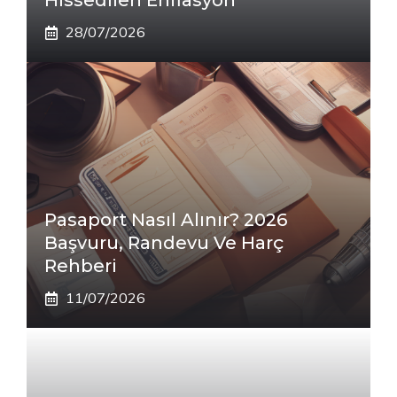
Hissedilen Enflasyon
28/07/2026
Pasaport Nasıl Alınır? 2026
Başvuru, Randevu Ve Harç
Rehberi
11/07/2026