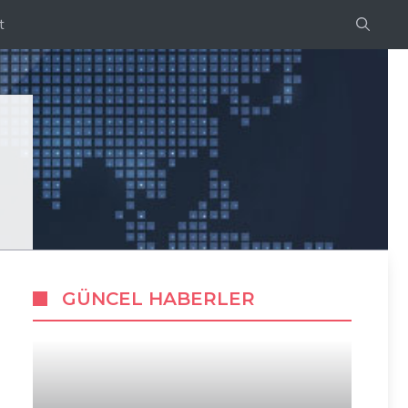
t
GÜNCEL HABERLER