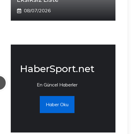
08/07/2026
HaberSport.net
En Güncel Haberler
Haber Oku