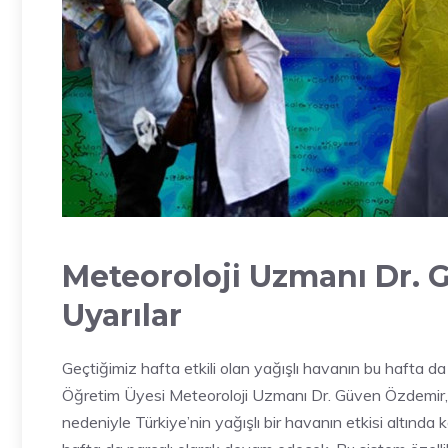
Meteoroloji Uzmanı Dr.
Uyarılar
Geçtiğimiz hafta etkili olan yağışlı havanın bu hafta da
Öğretim Üyesi Meteoroloji Uzmanı Dr. Güven Özdemir, y
nedeniyle Türkiye’nin yağışlı bir havanın etkisi altında 