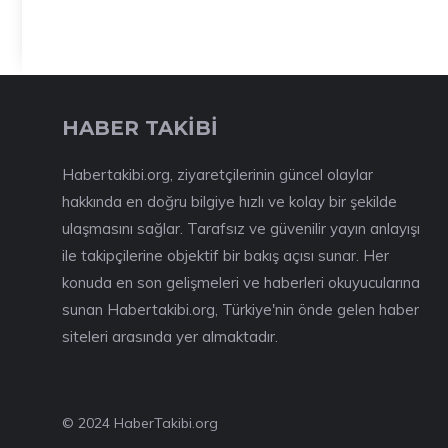
HABER TAKİBİ
Habertakibi.org, ziyaretçilerinin güncel olaylar
hakkında en doğru bilgiye hızlı ve kolay bir şekilde
ulaşmasını sağlar. Tarafsız ve güvenilir yayın anlayışı
ile takipçilerine objektif bir bakış açısı sunar. Her
konuda en son gelişmeleri ve haberleri okuyucularına
sunan Habertakibi.org, Türkiye'nin önde gelen haber
siteleri arasında yer almaktadır.
© 2024 HaberTakibi.org