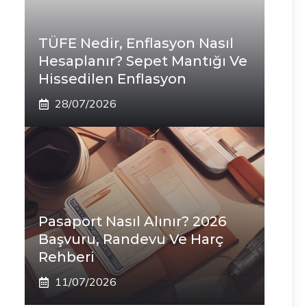
TÜFE Nedir, Enflasyon Nasıl
Hesaplanır? Sepet Mantığı Ve
Hissedilen Enflasyon
28/07/2026
Pasaport Nasıl Alınır? 2026
Başvuru, Randevu Ve Harç
Rehberi
11/07/2026