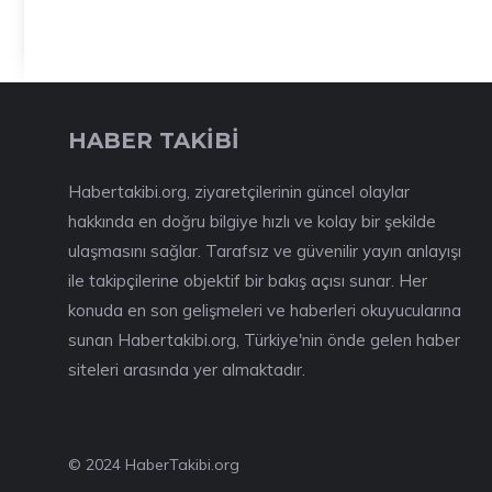
HABER TAKİBİ
Habertakibi.org, ziyaretçilerinin güncel olaylar
hakkında en doğru bilgiye hızlı ve kolay bir şekilde
ulaşmasını sağlar. Tarafsız ve güvenilir yayın anlayışı
ile takipçilerine objektif bir bakış açısı sunar. Her
konuda en son gelişmeleri ve haberleri okuyucularına
sunan Habertakibi.org, Türkiye'nin önde gelen haber
siteleri arasında yer almaktadır.
© 2024 HaberTakibi.org