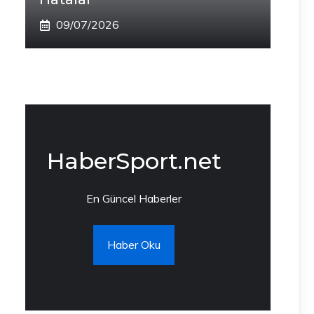
09/07/2026
HaberSport.net
En Güncel Haberler
Haber Oku