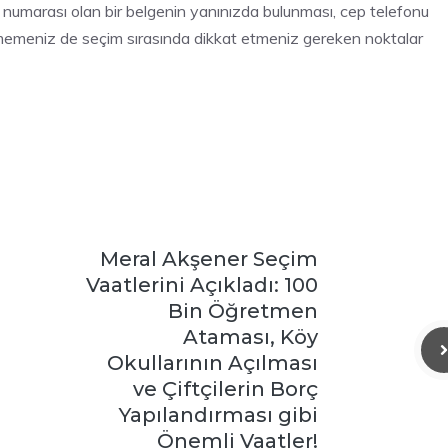
ik numarası olan bir belgenin yanınızda bulunması, cep telefonu
rmemeniz de seçim sırasında dikkat etmeniz gereken noktalar
Meral Akşener Seçim
Vaatlerini Açıkladı: 100
Bin Öğretmen
Ataması, Köy
Okullarının Açılması
ve Çiftçilerin Borç
Yapılandırması gibi
Önemli Vaatler!