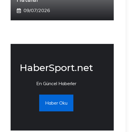
09/07/2026
HaberSport.net
En Güncel Haberler
Haber Oku