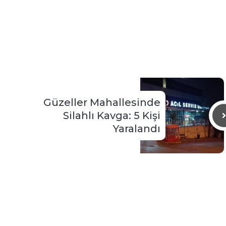
Güzeller Mahallesinde
Silahlı Kavga: 5 Kişi
Yaralandı