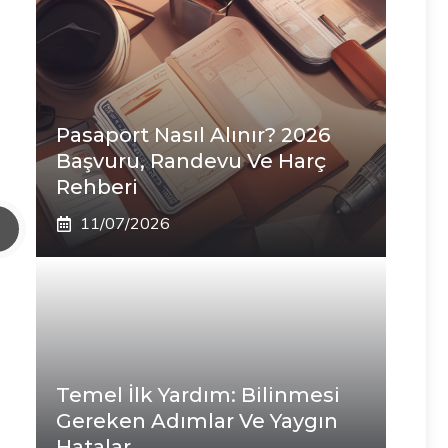
Pasaport Nasıl Alınır? 2026
Başvuru, Randevu Ve Harç
Rehberi
11/07/2026
Temel İlk Yardım: Bilinmesi
Gereken Adımlar Ve Yaygın
Hatalar