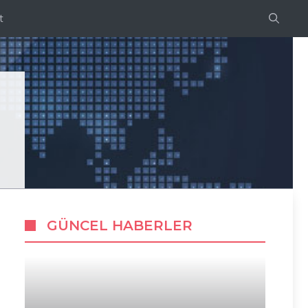
t
GÜNCEL HABERLER