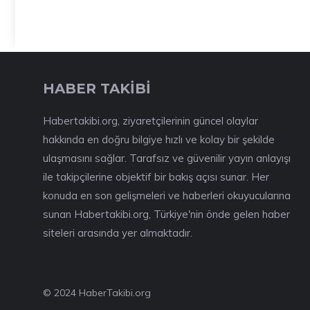
HABER TAKİBİ
Habertakibi.org, ziyaretçilerinin güncel olaylar
hakkında en doğru bilgiye hızlı ve kolay bir şekilde
ulaşmasını sağlar. Tarafsız ve güvenilir yayın anlayışı
ile takipçilerine objektif bir bakış açısı sunar. Her
konuda en son gelişmeleri ve haberleri okuyucularına
sunan Habertakibi.org, Türkiye'nin önde gelen haber
siteleri arasında yer almaktadır.
© 2024 HaberTakibi.org