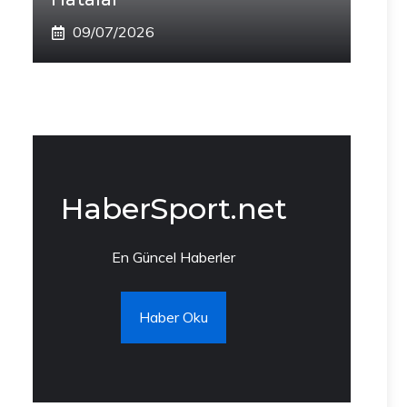
09/07/2026
HaberSport.net
En Güncel Haberler
Haber Oku