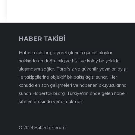
HABER TAKİBİ
Habertakibi.org, ziyaretçilerinin güncel olaylar
hakkında en doğru bilgiye hızlı ve kolay bir şekilde
ulaşmasını sağlar. Tarafsız ve güvenilir yayın anlayışı
ile takipçilerine objektif bir bakış açısı sunar. Her
konuda en son gelişmeleri ve haberleri okuyucularına
sunan Habertakibi.org, Türkiye'nin önde gelen haber
siteleri arasında yer almaktadır.
© 2024 HaberTakibi.org