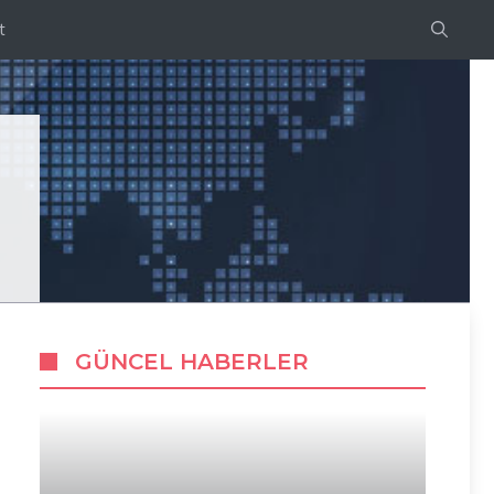
t
GÜNCEL HABERLER