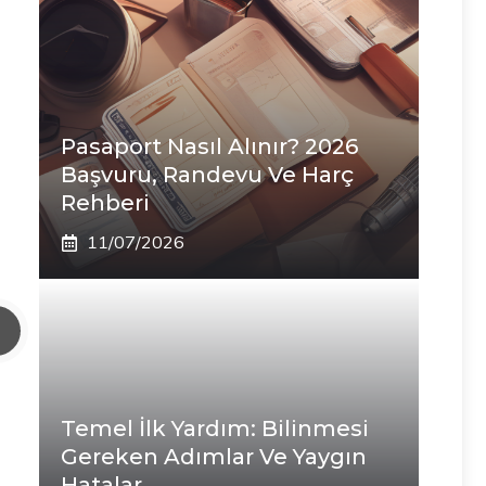
Pasaport Nasıl Alınır? 2026
Başvuru, Randevu Ve Harç
Rehberi
11/07/2026
Temel İlk Yardım: Bilinmesi
Gereken Adımlar Ve Yaygın
Hatalar