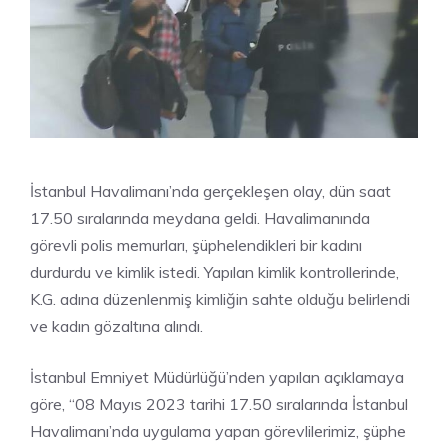
İstanbul Havalimanı’nda gerçekleşen olay, dün saat
17.50 sıralarında meydana geldi. Havalimanında
görevli polis memurları, şüphelendikleri bir kadını
durdurdu ve kimlik istedi. Yapılan kimlik kontrollerinde,
K.G. adına düzenlenmiş kimliğin sahte olduğu belirlendi
ve kadın gözaltına alındı.
İstanbul Emniyet Müdürlüğü’nden yapılan açıklamaya
göre, “08 Mayıs 2023 tarihi 17.50 sıralarında İstanbul
Havalimanı’nda uygulama yapan görevlilerimiz, şüphe