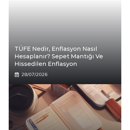
TÜFE Nedir, Enflasyon Nasıl
Hesaplanır? Sepet Mantığı Ve
Hissedilen Enflasyon
28/07/2026