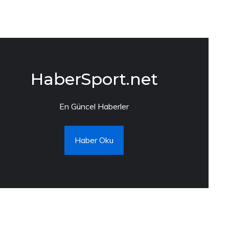
HaberSport.net
En Güncel Haberler
Haber Oku