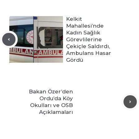
Kelkit
Mahallesi’nde
Kadın Sağlık
Görevlilerine
Çekiçle Saldırdı,
Ambulans Hasar
Gördü
Bakan Özer’den
Ordu’da Köy
Okulları ve OSB
Açıklamaları