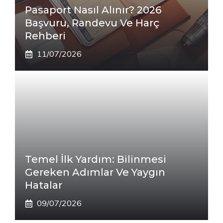
Pasaport Nasıl Alınır? 2026
Başvuru, Randevu Ve Harç
Rehberi
11/07/2026
Temel İlk Yardım: Bilinmesi
Gereken Adımlar Ve Yaygın
Hatalar
09/07/2026