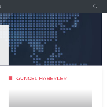
t
GÜNCEL HABERLER