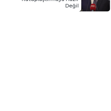
Değil