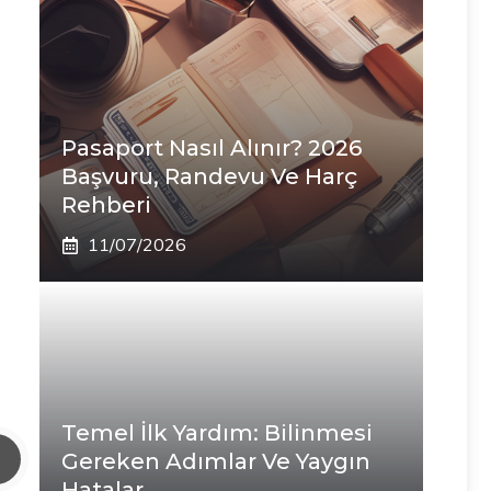
Pasaport Nasıl Alınır? 2026
Başvuru, Randevu Ve Harç
Rehberi
11/07/2026
Temel İlk Yardım: Bilinmesi
Gereken Adımlar Ve Yaygın
Hatalar