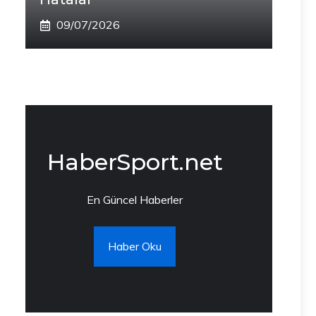
09/07/2026
HaberSport.net
En Güncel Haberler
Haber Oku