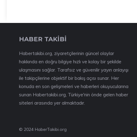
HABER TAKİBİ
Habertakibi.org, ziyaretçilerinin güncel olaylar
hakkında en doğru bilgiye hızlı ve kolay bir şekilde
ulaşmasını sağlar. Tarafsız ve güvenilir yayın anlayışı
ile takipçilerine objektif bir bakış açısı sunar. Her
konuda en son gelişmeleri ve haberleri okuyucularına
sunan Habertakibi.org, Türkiye'nin önde gelen haber
siteleri arasında yer almaktadır.
© 2024 HaberTakibi.org