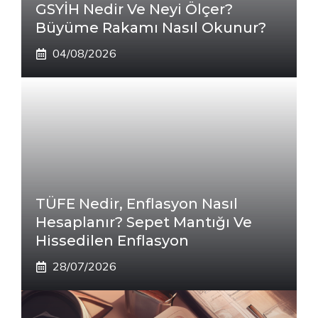
GSYİH Nedir Ve Neyi Ölçer?
Büyüme Rakamı Nasıl Okunur?
04/08/2026
TÜFE Nedir, Enflasyon Nasıl
Hesaplanır? Sepet Mantığı Ve
Hissedilen Enflasyon
28/07/2026