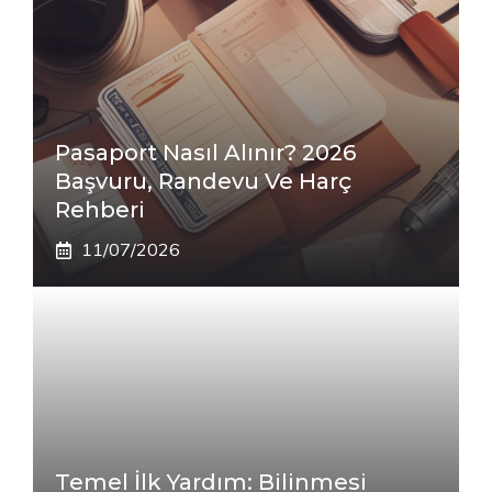
Pasaport Nasıl Alınır? 2026
Başvuru, Randevu Ve Harç
Rehberi
11/07/2026
Temel İlk Yardım: Bilinmesi