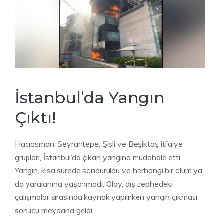
İstanbul’da Yangın
Çıktı!
Hacıosman, Seyrantepe, Şişli ve Beşiktaş itfaiye
grupları, İstanbul’da çıkan yangına müdahale etti.
Yangın, kısa sürede söndürüldü ve herhangi bir ölüm ya
da yaralanma yaşanmadı. Olay, dış cephedeki
çalışmalar sırasında kaynak yapılırken yangın çıkması
sonucu meydana geldi.