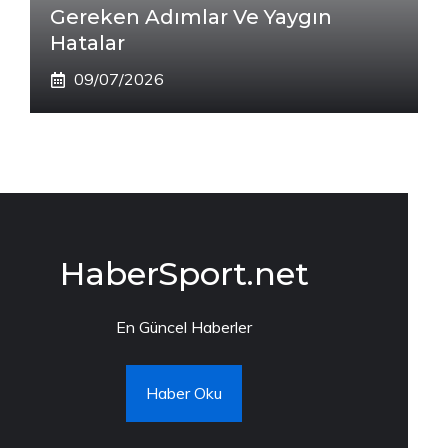
Gereken Adımlar Ve Yaygın
Hatalar
09/07/2026
HaberSport.net
En Güncel Haberler
Haber Oku