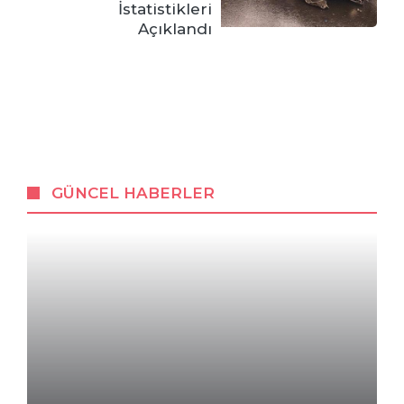
İstatistikleri
Açıklandı
GÜNCEL HABERLER