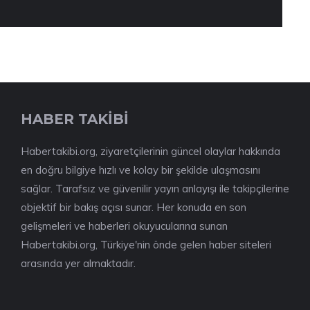
HABER TAKİBİ
Habertakibi.org, ziyaretçilerinin güncel olaylar hakkında
en doğru bilgiye hızlı ve kolay bir şekilde ulaşmasını
sağlar. Tarafsız ve güvenilir yayın anlayışı ile takipçilerine
objektif bir bakış açısı sunar. Her konuda en son
gelişmeleri ve haberleri okuyucularına sunan
Habertakibi.org, Türkiye'nin önde gelen haber siteleri
arasında yer almaktadır.