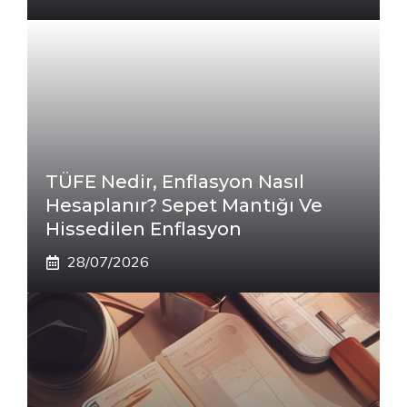
TÜFE Nedir, Enflasyon Nasıl
Hesaplanır? Sepet Mantığı Ve
Hissedilen Enflasyon
28/07/2026