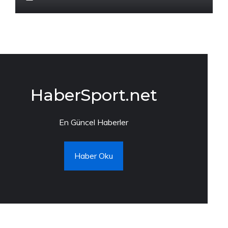
HaberSport.net
En Güncel Haberler
Haber Oku