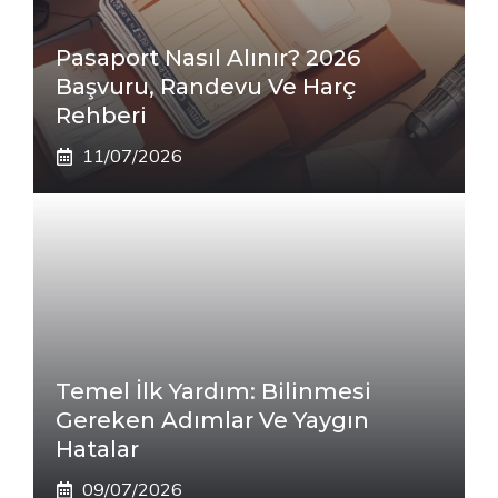
Pasaport Nasıl Alınır? 2026
Başvuru, Randevu Ve Harç
Rehberi
11/07/2026
Temel İlk Yardım: Bilinmesi
Gereken Adımlar Ve Yaygın
Hatalar
09/07/2026