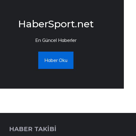
HaberSport.net
En Güncel Haberler
Haber Oku
HABER TAKİBİ