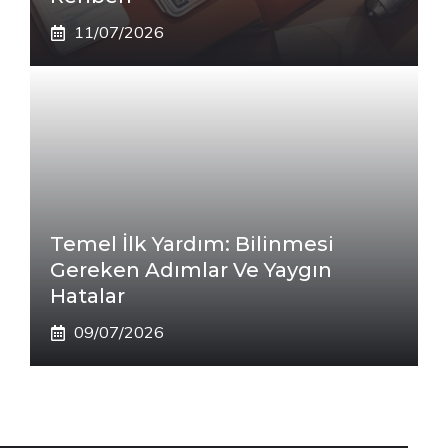
11/07/2026
Temel İlk Yardım: Bilinmesi
Gereken Adımlar Ve Yaygın
Hatalar
09/07/2026