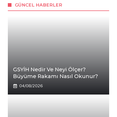
GÜNCEL HABERLER
GSYİH Nedir Ve Neyi Ölçer?
Büyüme Rakamı Nasıl Okunur?
04/08/2026