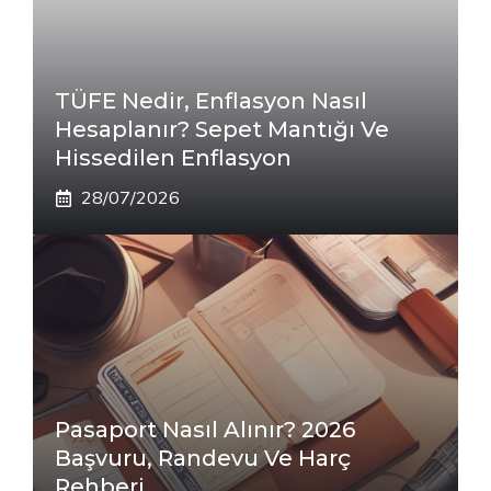
TÜFE Nedir, Enflasyon Nasıl
Hesaplanır? Sepet Mantığı Ve
Hissedilen Enflasyon
28/07/2026
Pasaport Nasıl Alınır? 2026
Başvuru, Randevu Ve Harç
Rehberi