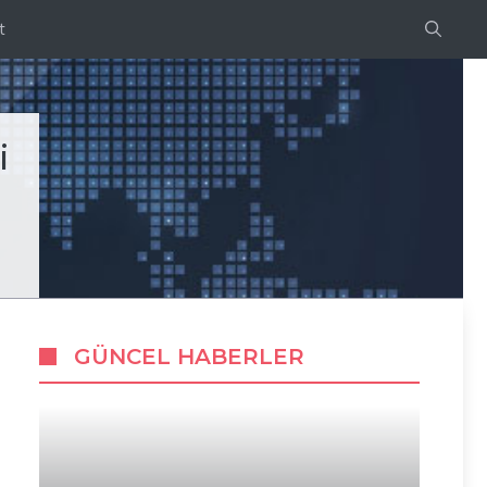
t
i
GÜNCEL HABERLER