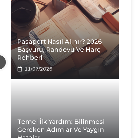
Pasaport Nasıl Alınır? 2026
Başvuru, Randevu Ve Harç
Rehberi
11/07/2026
Temel İlk Yardım: Bilinmesi
Gereken Adımlar Ve Yaygın
Hatalar