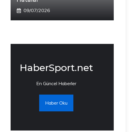
09/07/2026
HaberSport.net
En Güncel Haberler
Haber Oku