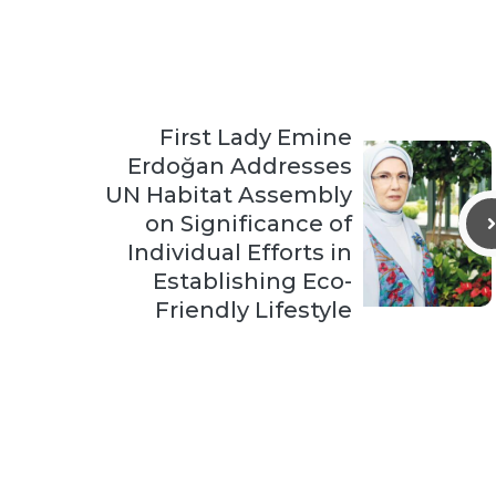
First Lady Emine
Erdoğan Addresses
UN Habitat Assembly
on Significance of
Individual Efforts in
Establishing Eco-
Friendly Lifestyle