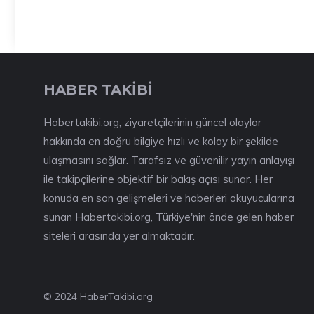
HABER TAKİBİ
Habertakibi.org, ziyaretçilerinin güncel olaylar
hakkında en doğru bilgiye hızlı ve kolay bir şekilde
ulaşmasını sağlar. Tarafsız ve güvenilir yayın anlayışı
ile takipçilerine objektif bir bakış açısı sunar. Her
konuda en son gelişmeleri ve haberleri okuyucularına
sunan Habertakibi.org, Türkiye'nin önde gelen haber
siteleri arasında yer almaktadır.
© 2024 HaberTakibi.org