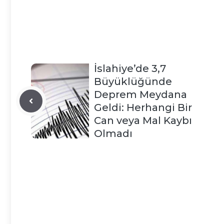
İslahiye’de 3,7
Büyüklüğünde
Deprem Meydana
Geldi: Herhangi Bir
Can veya Mal Kaybı
Olmadı