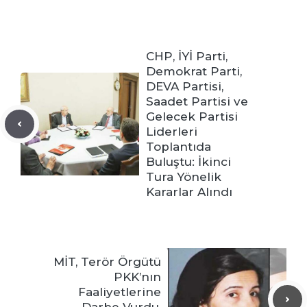
CHP, İYİ Parti,
Demokrat Parti,
DEVA Partisi,
Saadet Partisi ve
Gelecek Partisi
Liderleri
Toplantıda
Buluştu: İkinci
Tura Yönelik
Kararlar Alındı
MİT, Terör Örgütü
PKK’nın
Faaliyetlerine