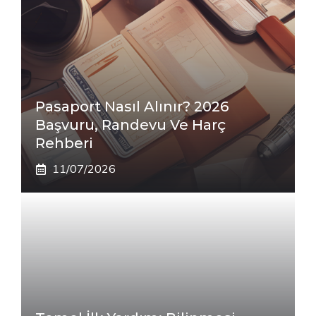
Pasaport Nasıl Alınır? 2026
Başvuru, Randevu Ve Harç
Rehberi
11/07/2026