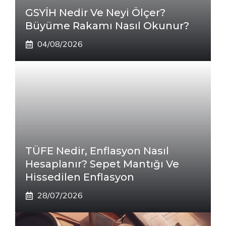
GSYİH Nedir Ve Neyi Ölçer?
Büyüme Rakamı Nasıl Okunur?
04/08/2026
TÜFE Nedir, Enflasyon Nasıl
Hesaplanır? Sepet Mantığı Ve
Hissedilen Enflasyon
28/07/2026