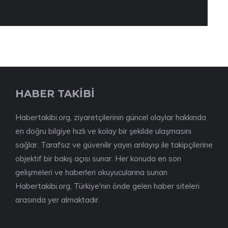
HABER TAKİBİ
Habertakibi.org, ziyaretçilerinin güncel olaylar hakkında
en doğru bilgiye hızlı ve kolay bir şekilde ulaşmasını
sağlar. Tarafsız ve güvenilir yayın anlayışı ile takipçilerine
objektif bir bakış açısı sunar. Her konuda en son
gelişmeleri ve haberleri okuyucularına sunan
Habertakibi.org, Türkiye'nin önde gelen haber siteleri
arasında yer almaktadır.