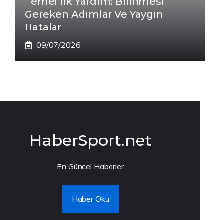
Temel İlk Yardım: Bilinmesi
Gereken Adımlar Ve Yaygın
Hatalar
09/07/2026
HaberSport.net
En Güncel Haberler
Haber Oku