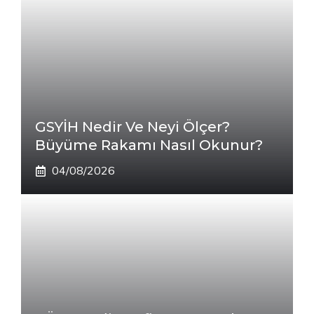
GSYİH Nedir Ve Neyi Ölçer?
Büyüme Rakamı Nasıl Okunur?
04/08/2026