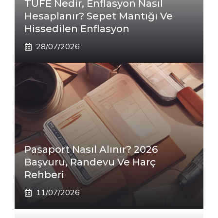
TÜFE Nedir, Enflasyon Nasıl
Hesaplanır? Sepet Mantığı Ve
Hissedilen Enflasyon
28/07/2026
Pasaport Nasıl Alınır? 2026
Başvuru, Randevu Ve Harç
Rehberi
11/07/2026