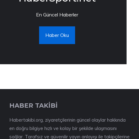
En Güncel Haberler
Haber Oku
HABER TAKİBİ
Habertakibi.org, ziyaretçilerinin güncel olaylar hakkında
en doğru bilgiye hızlı ve kolay bir şekilde ulaşmasını
sağlar. Tarafsız ve güvenilir yayın anlayışı ile takipçilerine