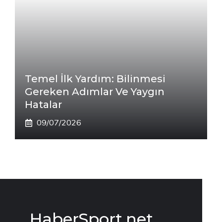
Temel İlk Yardım: Bilinmesi
Gereken Adımlar Ve Yaygın
Hatalar
09/07/2026
HaberSport.net