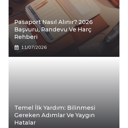
Pasaport Nasıl Alınır? 2026
Başvuru, Randevu Ve Harç
Rehberi
11/07/2026
Temel İlk Yardım: Bilinmesi
Gereken Adımlar Ve Yaygın
Hatalar