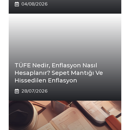
04/08/2026
TÜFE Nedir, Enflasyon Nasıl
Hesaplanır? Sepet Mantığı Ve
Hissedilen Enflasyon
28/07/2026