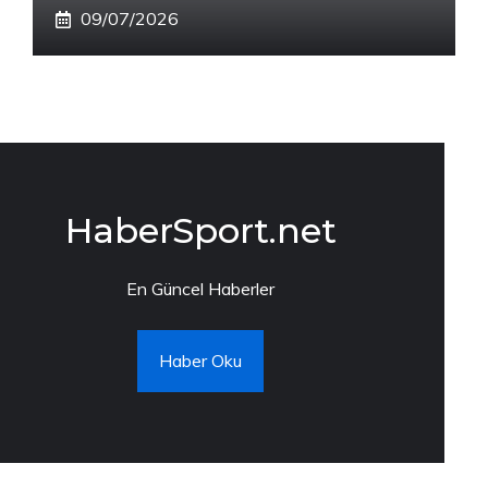
09/07/2026
HaberSport.net
En Güncel Haberler
Haber Oku