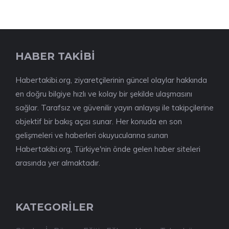
HABER TAKİBİ
Habertakibi.org, ziyaretçilerinin güncel olaylar hakkında
en doğru bilgiye hızlı ve kolay bir şekilde ulaşmasını
sağlar. Tarafsız ve güvenilir yayın anlayışı ile takipçilerine
objektif bir bakış açısı sunar. Her konuda en son
gelişmeleri ve haberleri okuyucularına sunan
Habertakibi.org, Türkiye'nin önde gelen haber siteleri
arasında yer almaktadır.
KATEGORİLER