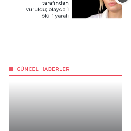
tarafından
vuruldu; olayda 1
ölü, 1 yaralı
GÜNCEL HABERLER