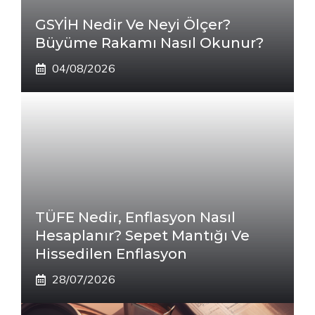
GSYİH Nedir Ve Neyi Ölçer?
Büyüme Rakamı Nasıl Okunur?
04/08/2026
TÜFE Nedir, Enflasyon Nasıl
Hesaplanır? Sepet Mantığı Ve
Hissedilen Enflasyon
28/07/2026