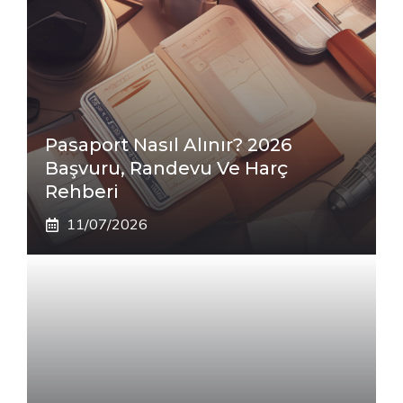
Pasaport Nasıl Alınır? 2026
Başvuru, Randevu Ve Harç
Rehberi
11/07/2026