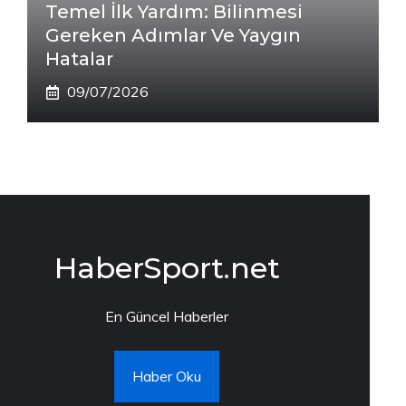
Temel İlk Yardım: Bilinmesi
Gereken Adımlar Ve Yaygın
Hatalar
09/07/2026
HaberSport.net
En Güncel Haberler
Haber Oku