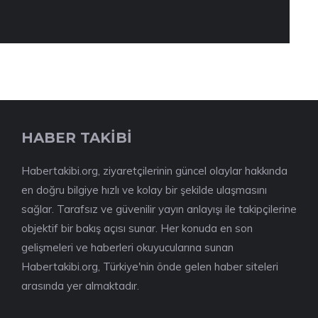
HABER TAKİBİ
Habertakibi.org, ziyaretçilerinin güncel olaylar hakkında
en doğru bilgiye hızlı ve kolay bir şekilde ulaşmasını
sağlar. Tarafsız ve güvenilir yayın anlayışı ile takipçilerine
objektif bir bakış açısı sunar. Her konuda en son
gelişmeleri ve haberleri okuyucularına sunan
Habertakibi.org, Türkiye'nin önde gelen haber siteleri
arasında yer almaktadır.