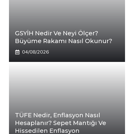
GSYİH Nedir Ve Neyi Ölçer?
Büyüme Rakamı Nasıl Okunur?
04/08/2026
TÜFE Nedir, Enflasyon Nasıl
Hesaplanır? Sepet Mantığı Ve
Hissedilen Enflasyon