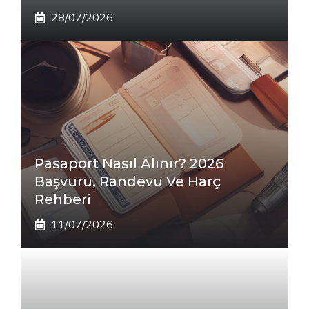
28/07/2026
Pasaport Nasıl Alınır? 2026
Başvuru, Randevu Ve Harç
Rehberi
11/07/2026