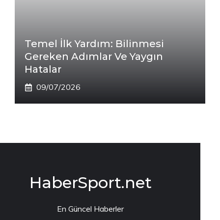
Temel İlk Yardım: Bilinmesi
Gereken Adımlar Ve Yaygın
Hatalar
09/07/2026
HaberSport.net
En Güncel Haberler