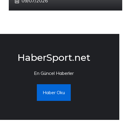
09/07/2026
HaberSport.net
En Güncel Haberler
Haber Oku