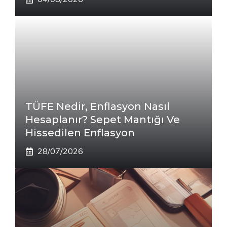
TÜFE Nedir, Enflasyon Nasıl
Hesaplanır? Sepet Mantığı Ve
Hissedilen Enflasyon
28/07/2026