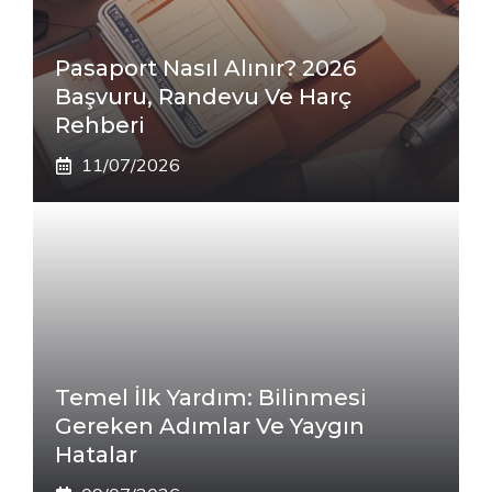
Pasaport Nasıl Alınır? 2026
Başvuru, Randevu Ve Harç
Rehberi
11/07/2026
Temel İlk Yardım: Bilinmesi
Gereken Adımlar Ve Yaygın
Hatalar