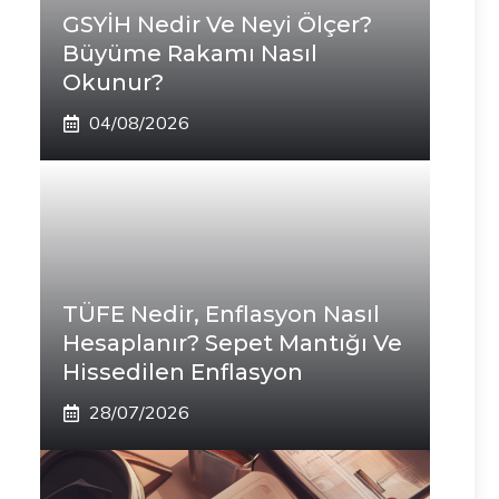
GSYİH Nedir Ve Neyi Ölçer?
Büyüme Rakamı Nasıl
Okunur?
04/08/2026
TÜFE Nedir, Enflasyon Nasıl
Hesaplanır? Sepet Mantığı Ve
Hissedilen Enflasyon
28/07/2026