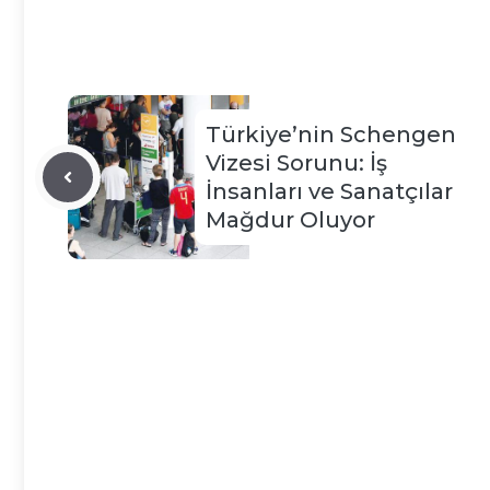
Türkiye’nin Schengen
Vizesi Sorunu: İş
İnsanları ve Sanatçılar
Mağdur Oluyor