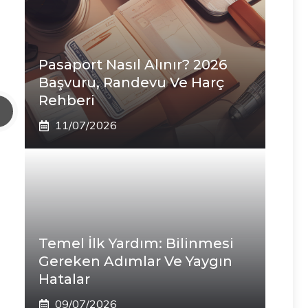
Pasaport Nasıl Alınır? 2026
Başvuru, Randevu Ve Harç
Rehberi
11/07/2026
Temel İlk Yardım: Bilinmesi
Gereken Adımlar Ve Yaygın
Hatalar
09/07/2026