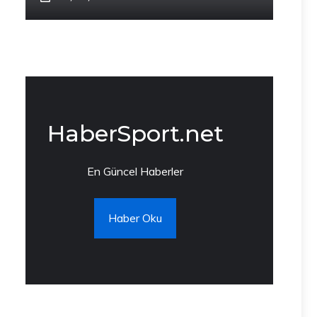
HaberSport.net
En Güncel Haberler
Haber Oku