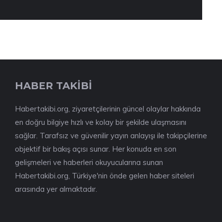
HABER TAKİBİ
Habertakibi.org, ziyaretçilerinin güncel olaylar hakkında
en doğru bilgiye hızlı ve kolay bir şekilde ulaşmasını
sağlar. Tarafsız ve güvenilir yayın anlayışı ile takipçilerine
objektif bir bakış açısı sunar. Her konuda en son
gelişmeleri ve haberleri okuyucularına sunan
Habertakibi.org, Türkiye'nin önde gelen haber siteleri
arasında yer almaktadır.