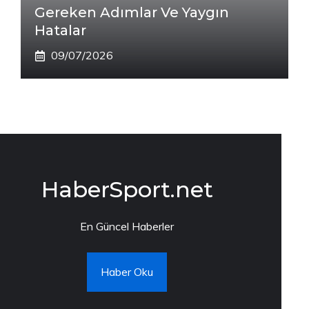
Gereken Adımlar Ve Yaygın
Hatalar
09/07/2026
HaberSport.net
En Güncel Haberler
Haber Oku