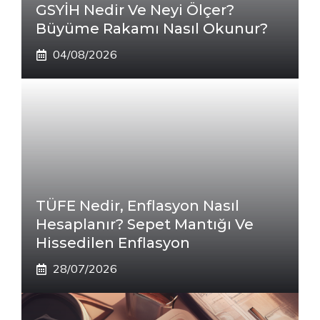
GSYİH Nedir Ve Neyi Ölçer?
Büyüme Rakamı Nasıl Okunur?
04/08/2026
TÜFE Nedir, Enflasyon Nasıl
Hesaplanır? Sepet Mantığı Ve
Hissedilen Enflasyon
28/07/2026