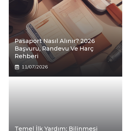
Pasaport Nasıl Alınır? 2026
Başvuru, Randevu Ve Harç
Rehberi
11/07/2026
Temel İlk Yardım: Bilinmesi