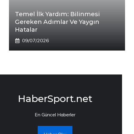
Temel İlk Yardım: Bilinmesi
Gereken Adımlar Ve Yaygın
Hatalar
09/07/2026
HaberSport.net
En Güncel Haberler