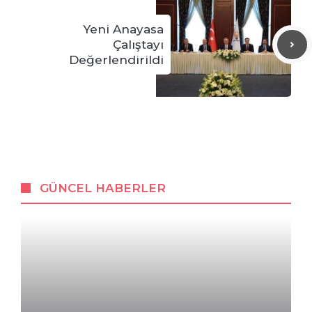
Yeni Anayasa
Çalıştayı
Değerlendirildi
GÜNCEL HABERLER