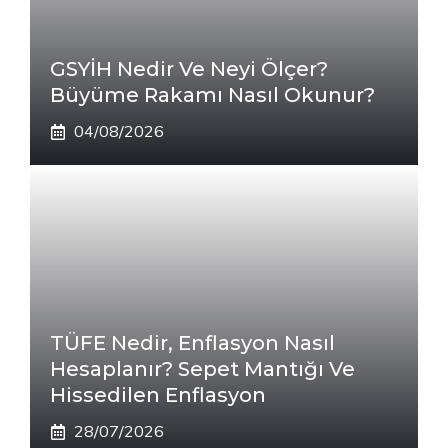
GSYİH Nedir Ve Neyi Ölçer?
Büyüme Rakamı Nasıl Okunur?
04/08/2026
TÜFE Nedir, Enflasyon Nasıl
Hesaplanır? Sepet Mantığı Ve
Hissedilen Enflasyon
28/07/2026