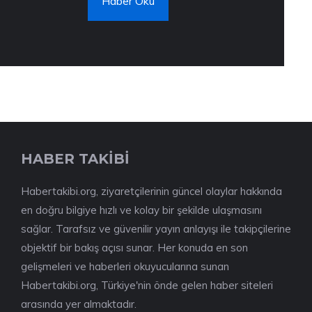
Haber Oku
HABER TAKİBİ
Habertakibi.org, ziyaretçilerinin güncel olaylar hakkında
en doğru bilgiye hızlı ve kolay bir şekilde ulaşmasını
sağlar. Tarafsız ve güvenilir yayın anlayışı ile takipçilerine
objektif bir bakış açısı sunar. Her konuda en son
gelişmeleri ve haberleri okuyucularına sunan
Habertakibi.org, Türkiye'nin önde gelen haber siteleri
arasında yer almaktadır.