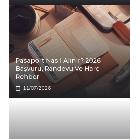
Pasaport Nasıl Alınır? 2026
Başvuru, Randevu Ve Harç
Rehberi
11/07/2026