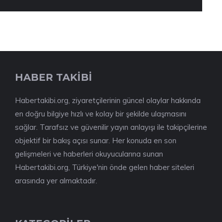
HABER TAKİBİ
Habertakibi.org, ziyaretçilerinin güncel olaylar hakkında
en doğru bilgiye hızlı ve kolay bir şekilde ulaşmasını
sağlar. Tarafsız ve güvenilir yayın anlayışı ile takipçilerine
objektif bir bakış açısı sunar. Her konuda en son
gelişmeleri ve haberleri okuyucularına sunan
Habertakibi.org, Türkiye'nin önde gelen haber siteleri
arasında yer almaktadır.