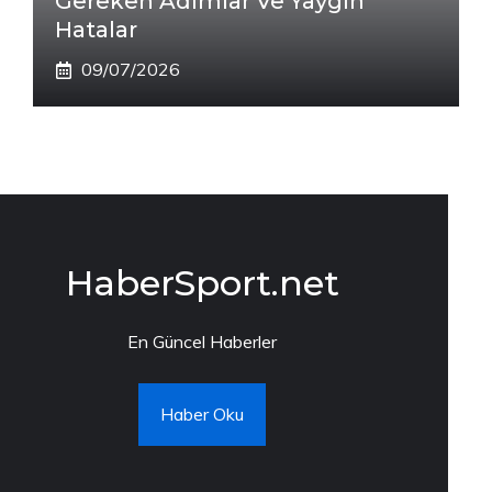
Gereken Adımlar Ve Yaygın
Hatalar
09/07/2026
HaberSport.net
En Güncel Haberler
Haber Oku