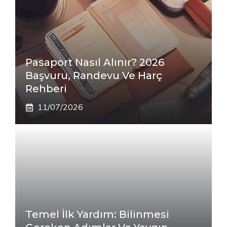
Pasaport Nasıl Alınır? 2026
Başvuru, Randevu Ve Harç
Rehberi
11/07/2026
Temel İlk Yardım: Bilinmesi