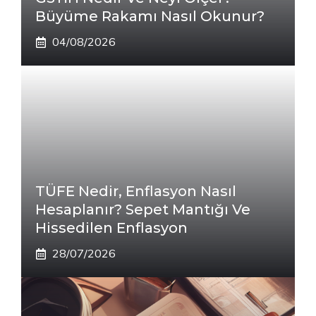
Büyüme Rakamı Nasıl Okunur?
04/08/2026
TÜFE Nedir, Enflasyon Nasıl
Hesaplanır? Sepet Mantığı Ve
Hissedilen Enflasyon
28/07/2026