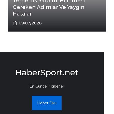
Temel İlk Yardım: Bilinmesi
Gereken Adımlar Ve Yaygın
Hatalar
09/07/2026
HaberSport.net
En Güncel Haberler
Haber Oku