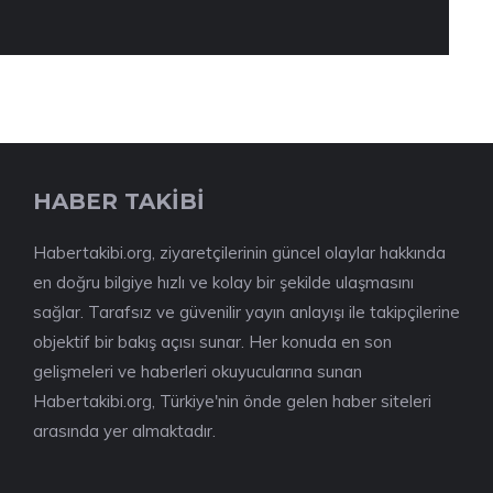
HABER TAKİBİ
Habertakibi.org, ziyaretçilerinin güncel olaylar hakkında
en doğru bilgiye hızlı ve kolay bir şekilde ulaşmasını
sağlar. Tarafsız ve güvenilir yayın anlayışı ile takipçilerine
objektif bir bakış açısı sunar. Her konuda en son
gelişmeleri ve haberleri okuyucularına sunan
Habertakibi.org, Türkiye'nin önde gelen haber siteleri
arasında yer almaktadır.