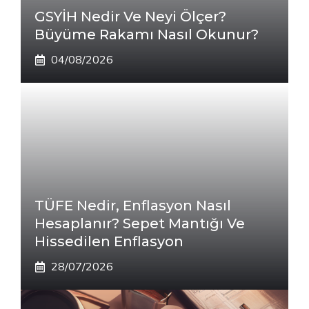
GSYİH Nedir Ve Neyi Ölçer?
Büyüme Rakamı Nasıl Okunur?
04/08/2026
TÜFE Nedir, Enflasyon Nasıl
Hesaplanır? Sepet Mantığı Ve
Hissedilen Enflasyon
28/07/2026