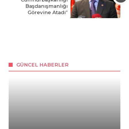
Başdanışmanlığı
Görevine Atadı”
GÜNCEL HABERLER