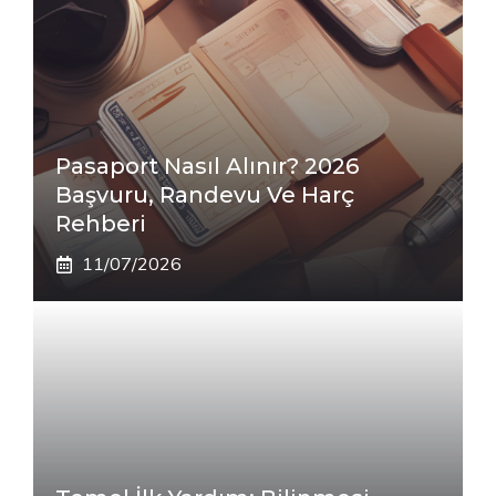
Pasaport Nasıl Alınır? 2026
Başvuru, Randevu Ve Harç
Rehberi
11/07/2026