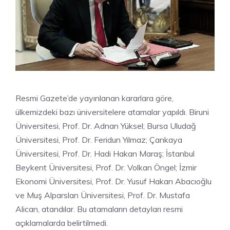
Resmi Gazete’de yayınlanan kararlara göre,
ülkemizdeki bazı üniversitelere atamalar yapıldı. Biruni
Üniversitesi, Prof. Dr. Adnan Yüksel; Bursa Uludağ
Üniversitesi, Prof. Dr. Feridun Yılmaz; Çankaya
Üniversitesi, Prof. Dr. Hadi Hakan Maraş; İstanbul
Beykent Üniversitesi, Prof. Dr. Volkan Öngel; İzmir
Ekonomi Üniversitesi, Prof. Dr. Yusuf Hakan Abacıoğlu
ve Muş Alparslan Üniversitesi, Prof. Dr. Mustafa
Alican, atandılar. Bu atamaların detayları resmi
açıklamalarda belirtilmedi.