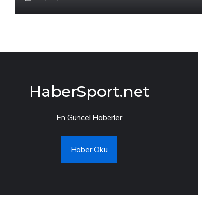
HaberSport.net
En Güncel Haberler
Haber Oku