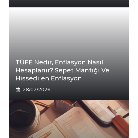
TÜFE Nedir, Enflasyon Nasıl
Hesaplanır? Sepet Mantığı Ve
Hissedilen Enflasyon
28/07/2026