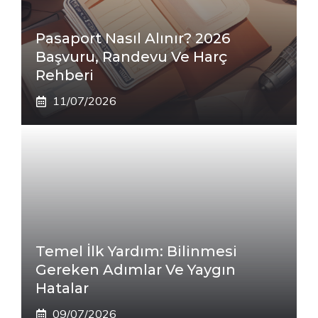
Pasaport Nasıl Alınır? 2026
Başvuru, Randevu Ve Harç
Rehberi
11/07/2026
Temel İlk Yardım: Bilinmesi
Gereken Adımlar Ve Yaygın
Hatalar
09/07/2026