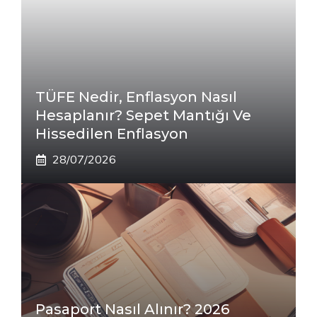
TÜFE Nedir, Enflasyon Nasıl
Hesaplanır? Sepet Mantığı Ve
Hissedilen Enflasyon
28/07/2026
Pasaport Nasıl Alınır? 2026