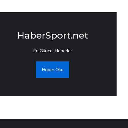
HaberSport.net
En Güncel Haberler
Haber Oku