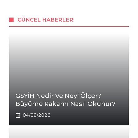
GÜNCEL HABERLER
GSYİH Nedir Ve Neyi Ölçer?
Büyüme Rakamı Nasıl Okunur?
04/08/2026