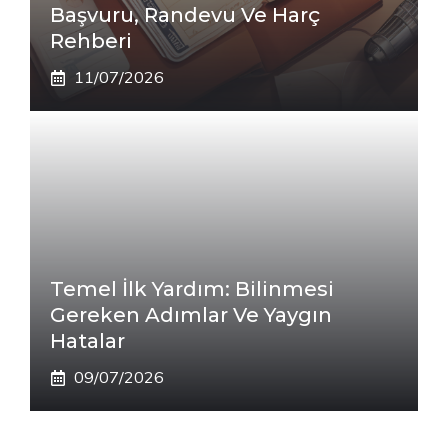
Başvuru, Randevu Ve Harç
Rehberi
11/07/2026
Temel İlk Yardım: Bilinmesi
Gereken Adımlar Ve Yaygın
Hatalar
09/07/2026