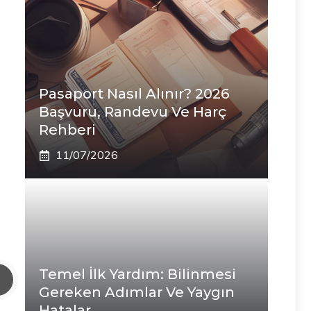
Pasaport Nasıl Alınır? 2026
Başvuru, Randevu Ve Harç
Rehberi
11/07/2026
Temel İlk Yardım: Bilinmesi
Gereken Adımlar Ve Yaygın
Hatalar