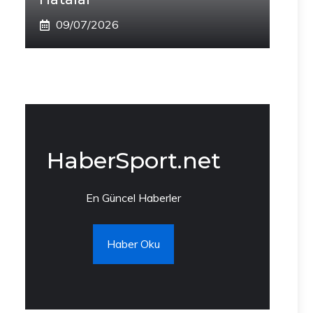
09/07/2026
HaberSport.net
En Güncel Haberler
Haber Oku