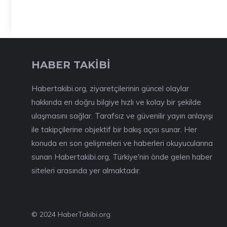
HABER TAKİBİ
Habertakibi.org, ziyaretçilerinin güncel olaylar
hakkında en doğru bilgiye hızlı ve kolay bir şekilde
ulaşmasını sağlar. Tarafsız ve güvenilir yayın anlayışı
ile takipçilerine objektif bir bakış açısı sunar. Her
konuda en son gelişmeleri ve haberleri okuyucularına
sunan Habertakibi.org, Türkiye'nin önde gelen haber
siteleri arasında yer almaktadır.
© 2024 HaberTakibi.org