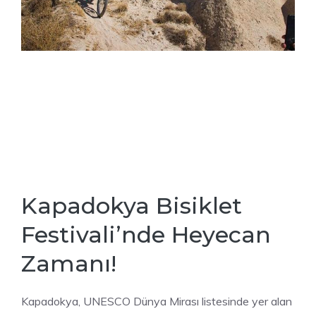
Kapadokya Bisiklet
Festivali’nde Heyecan
Zamanı!
Kapadokya, UNESCO Dünya Mirası listesinde yer alan