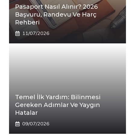
Pasaport Nasıl Alınır? 2026
Başvuru, Randevu Ve Harç
Rehberi
11/07/2026
Temel İlk Yardım: Bilinmesi
Gereken Adımlar Ve Yaygın
Hatalar
09/07/2026