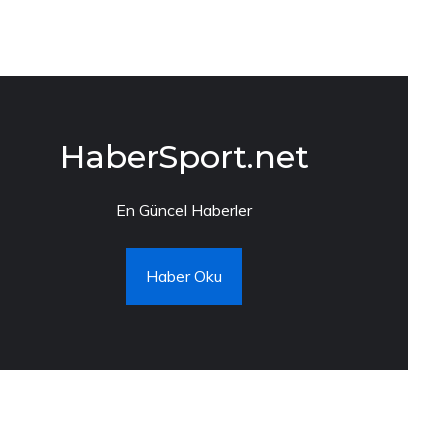
HaberSport.net
En Güncel Haberler
Haber Oku