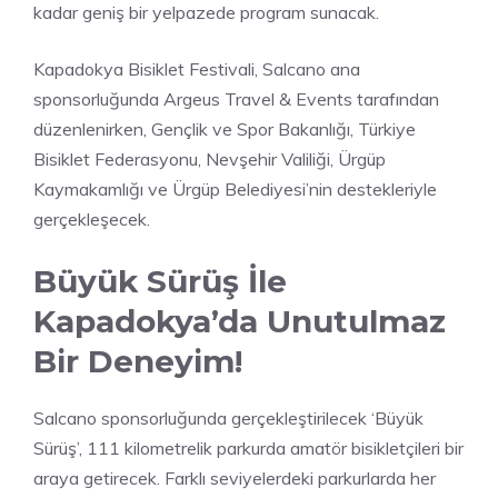
kadar geniş bir yelpazede program sunacak.
Kapadokya Bisiklet Festivali, Salcano ana
sponsorluğunda Argeus Travel & Events tarafından
düzenlenirken, Gençlik ve Spor Bakanlığı, Türkiye
Bisiklet Federasyonu, Nevşehir Valiliği, Ürgüp
Kaymakamlığı ve Ürgüp Belediyesi’nin destekleriyle
gerçekleşecek.
Büyük Sürüş İle
Kapadokya’da Unutulmaz
Bir Deneyim!
Salcano sponsorluğunda gerçekleştirilecek ‘Büyük
Sürüş’, 111 kilometrelik parkurda amatör bisikletçileri bir
araya getirecek. Farklı seviyelerdeki parkurlarda her