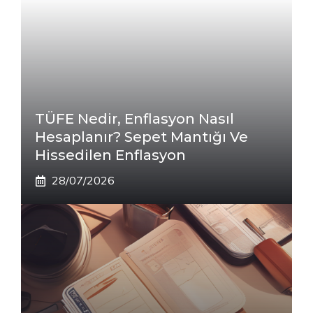
TÜFE Nedir, Enflasyon Nasıl
Hesaplanır? Sepet Mantığı Ve
Hissedilen Enflasyon
28/07/2026