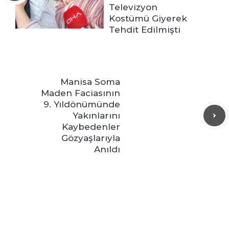
Televizyon
Kostümü Giyerek
Tehdit Edilmişti
Manisa Soma
Maden Faciasının
9. Yıldönümünde
Yakınlarını
Kaybedenler
Gözyaşlarıyla
Anıldı