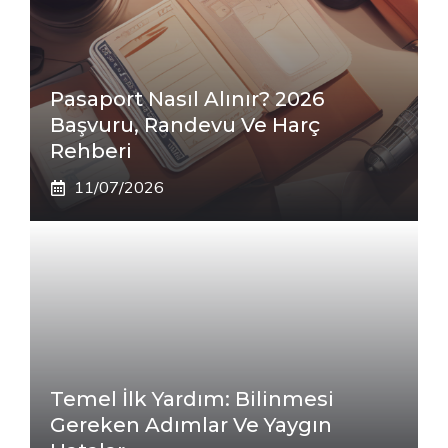
Pasaport Nasıl Alınır? 2026
Başvuru, Randevu Ve Harç
Rehberi
11/07/2026
Temel İlk Yardım: Bilinmesi
Gereken Adımlar Ve Yaygın