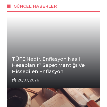
GÜNCEL HABERLER
TÜFE Nedir, Enflasyon Nasıl
Hesaplanır? Sepet Mantığı Ve
Hissedilen Enflasyon
28/07/2026