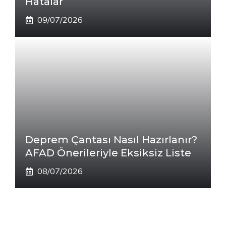
Hatalar
09/07/2026
Deprem Çantası Nasıl Hazırlanır?
AFAD Önerileriyle Eksiksiz Liste
08/07/2026