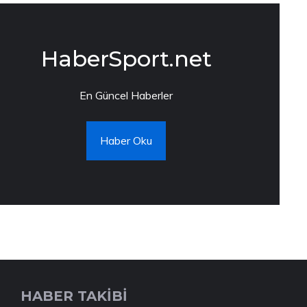
HaberSport.net
En Güncel Haberler
Haber Oku
HABER TAKİBİ