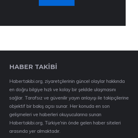
HABER TAKİBİ
Habertakibi.org, ziyaretçilerinin güncel olaylar hakkında
en doğru bilgiye hızlı ve kolay bir şekilde ulaşmasını
sağlar. Tarafsız ve güvenilir yayın anlayışı ile takipçilerine
objektif bir bakış açısı sunar. Her konuda en son
gelişmeleri ve haberleri okuyucularına sunan
Habertakibi.org, Türkiye'nin önde gelen haber siteleri
arasında yer almaktadır.