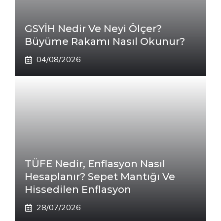
GSYİH Nedir Ve Neyi Ölçer?
Büyüme Rakamı Nasıl Okunur?
04/08/2026
TÜFE Nedir, Enflasyon Nasıl
Hesaplanır? Sepet Mantığı Ve
Hissedilen Enflasyon
28/07/2026