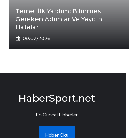
Temel İlk Yardım: Bilinmesi
Gereken Adımlar Ve Yaygın
Hatalar
09/07/2026
HaberSport.net
En Güncel Haberler
Haber Oku