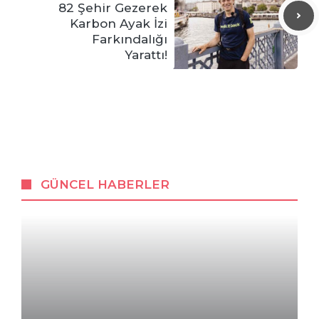
82 Şehir Gezerek
Karbon Ayak İzi
Farkındalığı
Yarattı!
GÜNCEL HABERLER