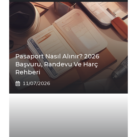
Pasaport Nasıl Alınır? 2026
Başvuru, Randevu Ve Harç
Rehberi
11/07/2026