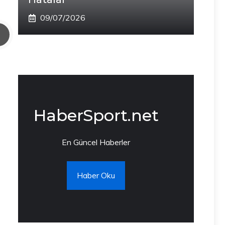
09/07/2026
HaberSport.net
En Güncel Haberler
Haber Oku