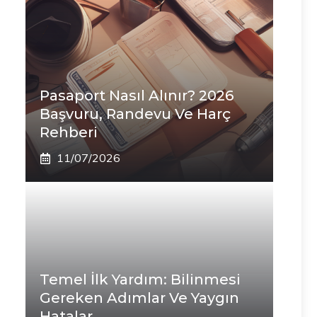
Pasaport Nasıl Alınır? 2026
Başvuru, Randevu Ve Harç
Rehberi
11/07/2026
Temel İlk Yardım: Bilinmesi
Gereken Adımlar Ve Yaygın
Hatalar