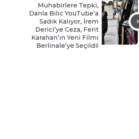
Muhabirlere Tepki,
Danla Bilic YouTube’a
Sadık Kalıyor, İrem
Derici’ye Ceza, Ferit
Karahan’ın Yeni Filmi
Berlinale’ye Seçildi!