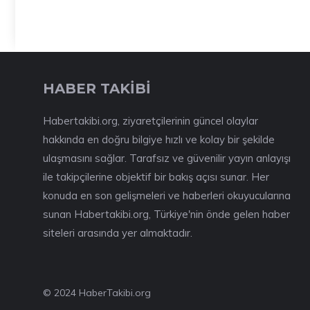
HABER TAKİBİ
Habertakibi.org, ziyaretçilerinin güncel olaylar
hakkında en doğru bilgiye hızlı ve kolay bir şekilde
ulaşmasını sağlar. Tarafsız ve güvenilir yayın anlayışı
ile takipçilerine objektif bir bakış açısı sunar. Her
konuda en son gelişmeleri ve haberleri okuyucularına
sunan Habertakibi.org, Türkiye'nin önde gelen haber
siteleri arasında yer almaktadır.
© 2024 HaberTakibi.org