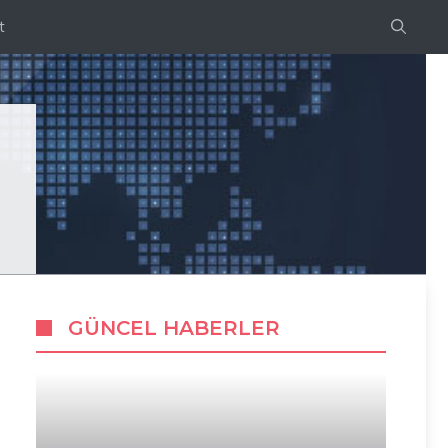
t
GÜNCEL HABERLER