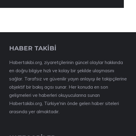
HABER TAKİBİ
Habertakibi.org, ziyaretçilerinin güncel olaylar hakkında
en doğru bilgiye hızlı ve kolay bir şekilde ulaşmasını
sağlar. Tarafsız ve güvenilir yayın anlayışı ile takipçilerine
objektif bir bakış açısı sunar. Her konuda en son
gelişmeleri ve haberleri okuyucularına sunan
Habertakibi.org, Türkiye'nin önde gelen haber siteleri
arasında yer almaktadır.