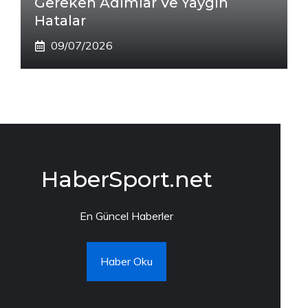
Gereken Adımlar Ve Yaygın
Hatalar
09/07/2026
HaberSport.net
En Güncel Haberler
Haber Oku