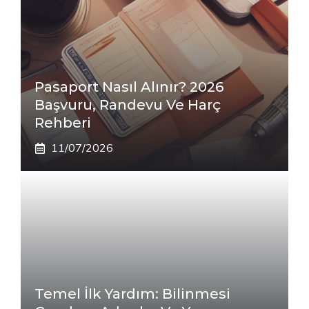
Pasaport Nasıl Alınır? 2026
Başvuru, Randevu Ve Harç
Rehberi
11/07/2026
Temel İlk Yardım: Bilinmesi