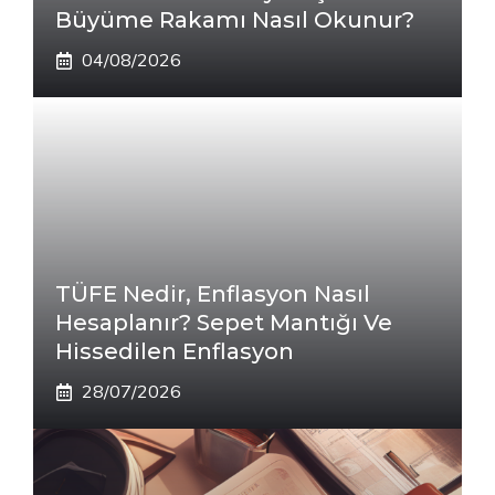
Büyüme Rakamı Nasıl Okunur?
04/08/2026
TÜFE Nedir, Enflasyon Nasıl
Hesaplanır? Sepet Mantığı Ve
Hissedilen Enflasyon
28/07/2026