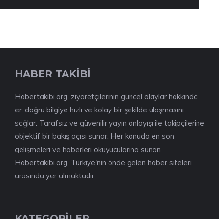
HABER TAKİBİ
Habertakibi.org, ziyaretçilerinin güncel olaylar hakkında
en doğru bilgiye hızlı ve kolay bir şekilde ulaşmasını
sağlar. Tarafsız ve güvenilir yayın anlayışı ile takipçilerine
objektif bir bakış açısı sunar. Her konuda en son
gelişmeleri ve haberleri okuyucularına sunan
Habertakibi.org, Türkiye'nin önde gelen haber siteleri
arasında yer almaktadır.
KATEGORİLER