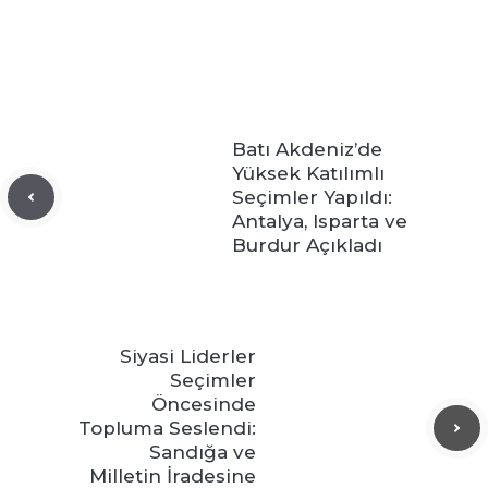
Batı Akdeniz’de
Yüksek Katılımlı
Seçimler Yapıldı:
Antalya, Isparta ve
Burdur Açıkladı
Siyasi Liderler
Seçimler
Öncesinde
Topluma Seslendi:
Sandığa ve
Milletin İradesine