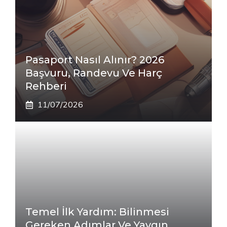
Pasaport Nasıl Alınır? 2026
Başvuru, Randevu Ve Harç
Rehberi
11/07/2026
Temel İlk Yardım: Bilinmesi
Gereken Adımlar Ve Yaygın