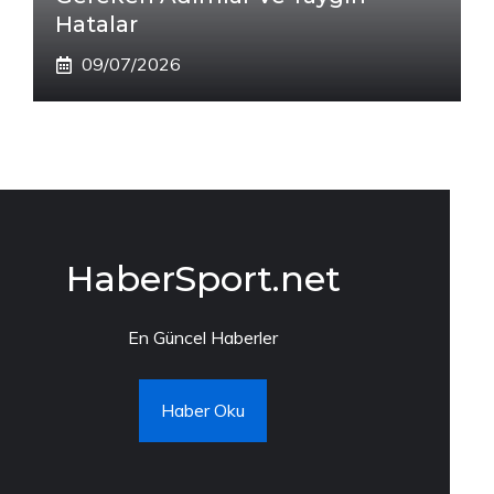
Hatalar
09/07/2026
HaberSport.net
En Güncel Haberler
Haber Oku