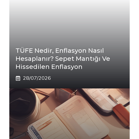
TÜFE Nedir, Enflasyon Nasıl
Hesaplanır? Sepet Mantığı Ve
Hissedilen Enflasyon
28/07/2026