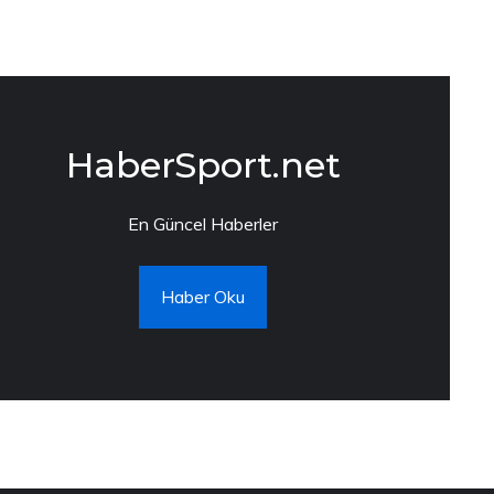
HaberSport.net
En Güncel Haberler
Haber Oku