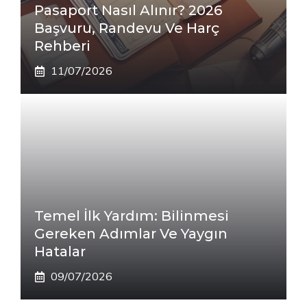
Pasaport Nasıl Alınır? 2026
Başvuru, Randevu Ve Harç
Rehberi
11/07/2026
Temel İlk Yardım: Bilinmesi
Gereken Adımlar Ve Yaygın
Hatalar
09/07/2026