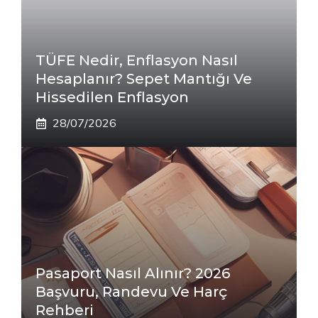
TÜFE Nedir, Enflasyon Nasıl
Hesaplanır? Sepet Mantığı Ve
Hissedilen Enflasyon
28/07/2026
Pasaport Nasıl Alınır? 2026
Başvuru, Randevu Ve Harç
Rehberi