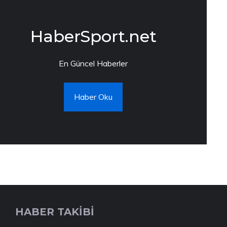
HaberSport.net
En Güncel Haberler
Haber Oku
HABER TAKİBİ