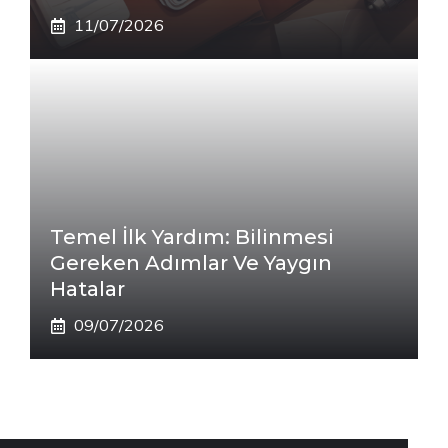
11/07/2026
Temel İlk Yardım: Bilinmesi
Gereken Adımlar Ve Yaygın
Hatalar
09/07/2026