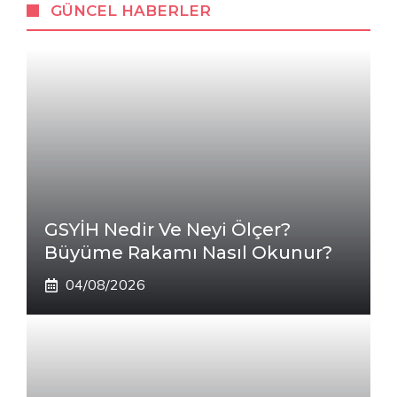
GÜNCEL HABERLER
GSYİH Nedir Ve Neyi Ölçer?
Büyüme Rakamı Nasıl Okunur?
04/08/2026