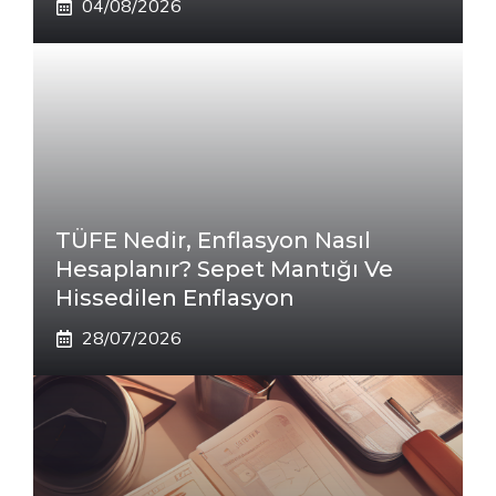
04/08/2026
TÜFE Nedir, Enflasyon Nasıl
Hesaplanır? Sepet Mantığı Ve
Hissedilen Enflasyon
28/07/2026