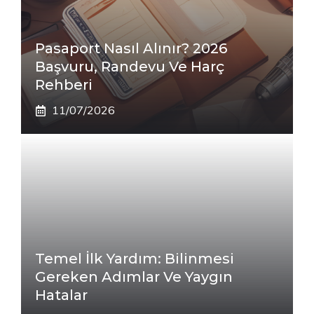
Pasaport Nasıl Alınır? 2026
Başvuru, Randevu Ve Harç
Rehberi
11/07/2026
Temel İlk Yardım: Bilinmesi
Gereken Adımlar Ve Yaygın
Hatalar