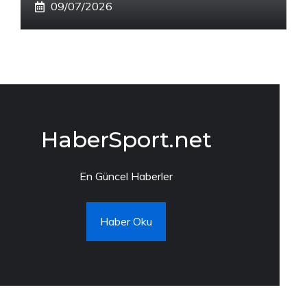
09/07/2026
HaberSport.net
En Güncel Haberler
Haber Oku