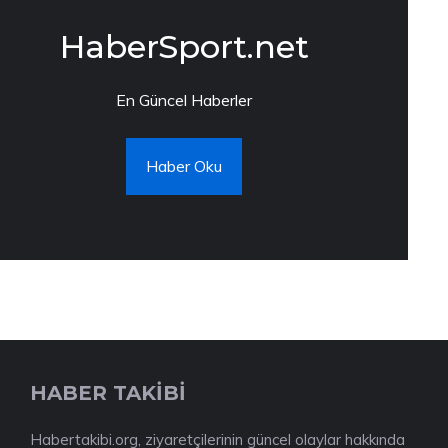
HaberSport.net
En Güncel Haberler
Haber Oku
HABER TAKİBİ
Habertakibi.org, ziyaretçilerinin güncel olaylar hakkında