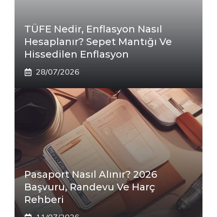
TÜFE Nedir, Enflasyon Nasıl
Hesaplanır? Sepet Mantığı Ve
Hissedilen Enflasyon
28/07/2026
Pasaport Nasıl Alınır? 2026
Başvuru, Randevu Ve Harç
Rehberi