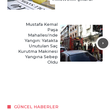
Mustafa Kemal
Paşa
Mahallesi’nde
Yangın: Yatakta
Unutulan Saç
Kurutma Makinesi
Yangına Sebep
Oldu
GÜNCEL HABERLER