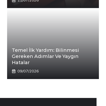
11/07/2026
Temel İlk Yardım: Bilinmesi
Gereken Adımlar Ve Yaygın
Hatalar
09/07/2026