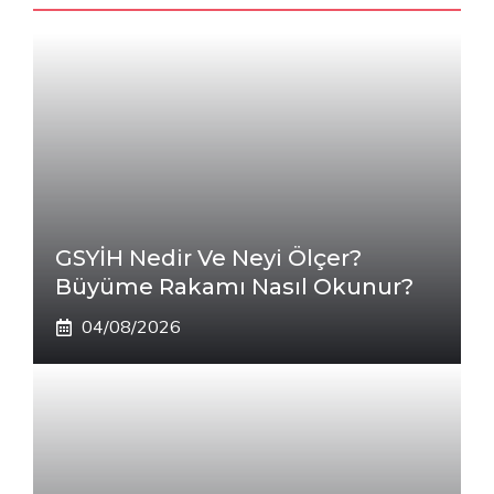
GSYİH Nedir Ve Neyi Ölçer?
Büyüme Rakamı Nasıl Okunur?
04/08/2026