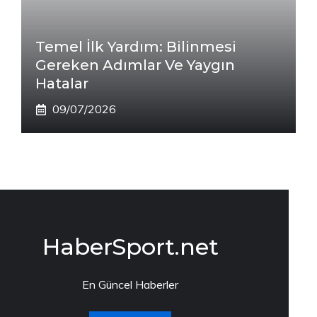
Temel İlk Yardım: Bilinmesi
Gereken Adımlar Ve Yaygın
Hatalar
09/07/2026
HaberSport.net
En Güncel Haberler