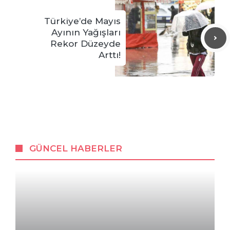
Türkiye’de Mayıs
Ayının Yağışları
Rekor Düzeyde
Arttı!
GÜNCEL HABERLER