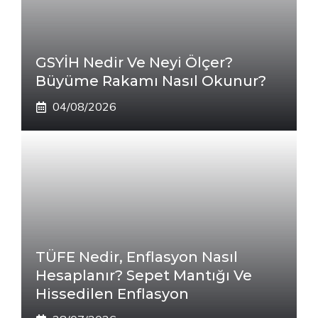
GSYİH Nedir Ve Neyi Ölçer?
Büyüme Rakamı Nasıl Okunur?
04/08/2026
TÜFE Nedir, Enflasyon Nasıl
Hesaplanır? Sepet Mantığı Ve
Hissedilen Enflasyon