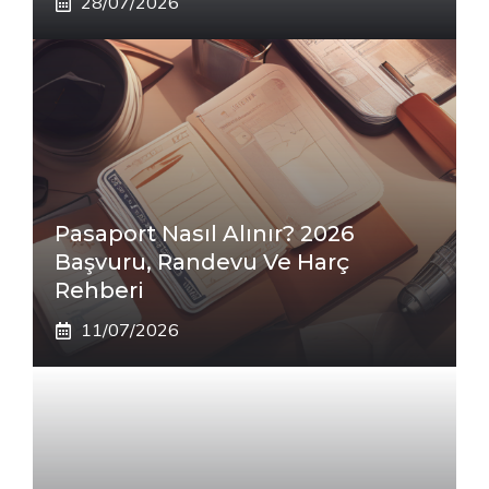
28/07/2026
Pasaport Nasıl Alınır? 2026
Başvuru, Randevu Ve Harç
Rehberi
11/07/2026