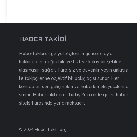
HABER TAKİBİ
Habertakibi.org, ziyaretçilerinin güncel olaylar
hakkında en doğru bilgiye hızlı ve kolay bir şekilde
ulaşmasını sağlar. Tarafsız ve güvenilir yayın anlayışı
ile takipçilerine objektif bir bakış açısı sunar. Her
konuda en son gelişmeleri ve haberleri okuyucularına
sunan Habertakibi.org, Türkiye'nin önde gelen haber
siteleri arasında yer almaktadır.
© 2024 HaberTakibi.org