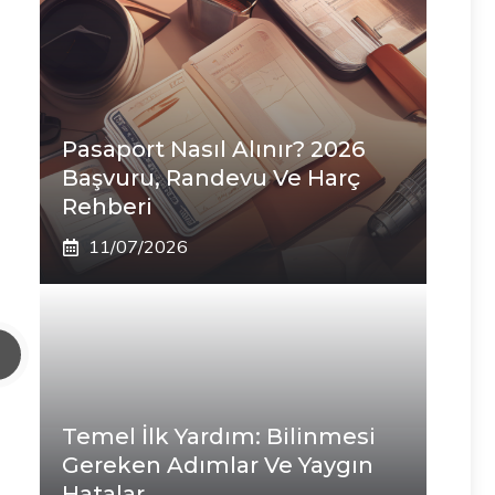
Pasaport Nasıl Alınır? 2026
Başvuru, Randevu Ve Harç
Rehberi
11/07/2026
Temel İlk Yardım: Bilinmesi
Gereken Adımlar Ve Yaygın
Hatalar