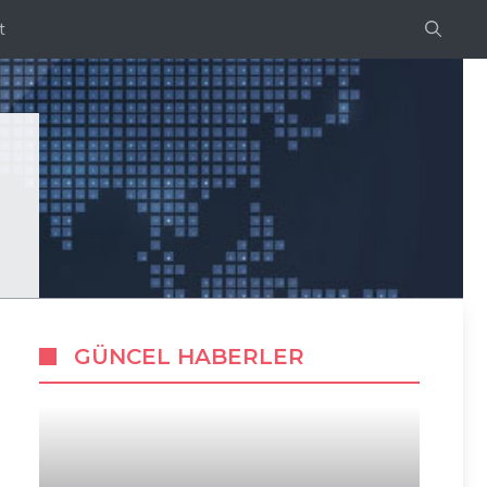
t
GÜNCEL HABERLER