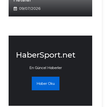
09/07/2026
HaberSport.net
En Güncel Haberler
Haber Oku