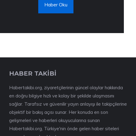
Haber Oku
HABER TAKİBİ
Habertakibi.org, ziyaretçilerinin güncel olaylar hakkında
en doğru bilgiye hızlı ve kolay bir şekilde ulaşmasını
sağlar. Tarafsız ve güvenilir yayın anlayışı ile takipçilerine
objektif bir bakış açısı sunar. Her konuda en son
gelişmeleri ve haberleri okuyucularına sunan
Habertakibi.org, Türkiye'nin önde gelen haber siteleri