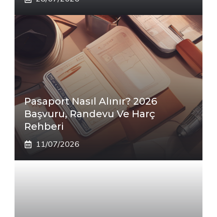
Pasaport Nasıl Alınır? 2026
Başvuru, Randevu Ve Harç
Rehberi
11/07/2026