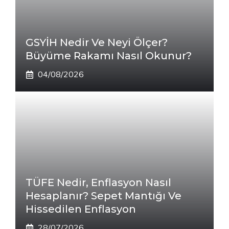
GSYİH Nedir Ve Neyi Ölçer?
Büyüme Rakamı Nasıl Okunur?
04/08/2026
TÜFE Nedir, Enflasyon Nasıl
Hesaplanır? Sepet Mantığı Ve
Hissedilen Enflasyon
28/07/2026