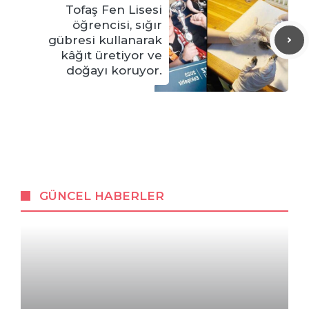
Tofaş Fen Lisesi
öğrencisi, sığır
gübresi kullanarak
kâğıt üretiyor ve
doğayı koruyor.
GÜNCEL HABERLER