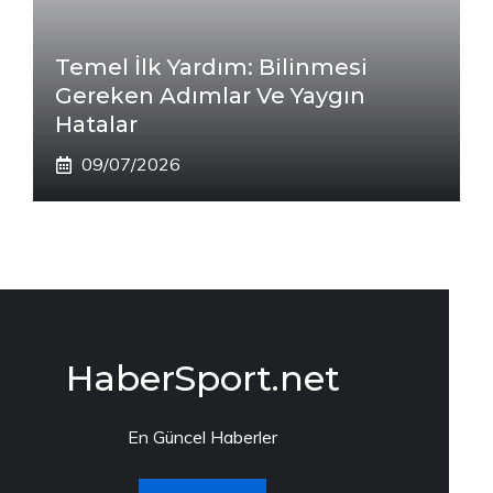
Temel İlk Yardım: Bilinmesi
Gereken Adımlar Ve Yaygın
Hatalar
09/07/2026
HaberSport.net
En Güncel Haberler