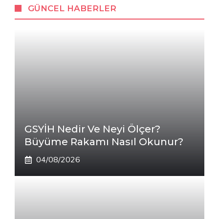
GÜNCEL HABERLER
GSYİH Nedir Ve Neyi Ölçer?
Büyüme Rakamı Nasıl Okunur?
04/08/2026