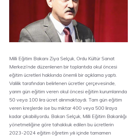
Milli Eğitim Bakanı Ziya Selçuk, Ordu Kültür Sanat
Merkezi’nde düzenlenen bir toplantıda okul öncesi
eğitim ücretleri hakkında önemli bir açıklama yaptı.
Valilik tarafından belirlenen ücretler çerçevesinde,
yarım gün eğitim veren okul öncesi eğitim kurumlarında
50 veya 100 lira ücret alınmaktaydı. Tam gün eğitim
veren kreşlerde ise bu miktar 400 veya 500 liraya
kadar çıkabiliyordu. Bakan Selçuk, Milli Eğitim Bakanlığı
yönetmeliğine göre tahakkuk edilen bu ücretlerin
2023-2024 eğitim öğretim yılı içinde tamamen