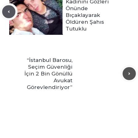
Kadınını Gözleri
Önünde
Bıçaklayarak
Öldüren Şahıs
Tutuklu
“İstanbul Barosu,
Seçim Güvenliği
İçin 2 Bin Gönüllü
Avukat
Görevlendiriyor”