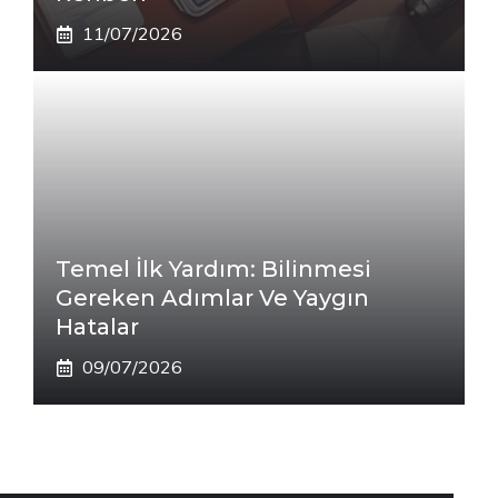
11/07/2026
Temel İlk Yardım: Bilinmesi
Gereken Adımlar Ve Yaygın
Hatalar
09/07/2026