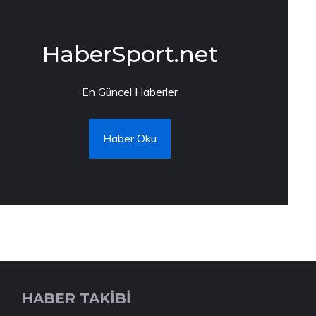
HaberSport.net
En Güncel Haberler
Haber Oku
HABER TAKİBİ