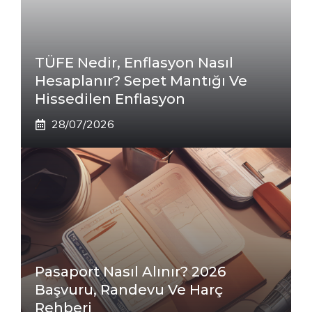
TÜFE Nedir, Enflasyon Nasıl
Hesaplanır? Sepet Mantığı Ve
Hissedilen Enflasyon
28/07/2026
Pasaport Nasıl Alınır? 2026
Başvuru, Randevu Ve Harç
Rehberi