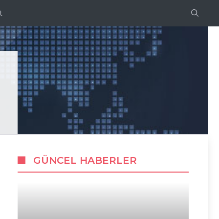
t
GÜNCEL HABERLER