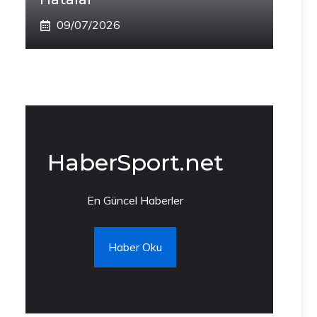
09/07/2026
HaberSport.net
En Güncel Haberler
Haber Oku