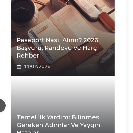
Pasaport Nasıl Alınır? 2026
Başvuru, Randevu Ve Harç
Rehberi
11/07/2026
Temel İlk Yardım: Bilinmesi
Gereken Adımlar Ve Yaygın
Hatalar