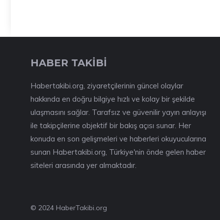
HABER TAKİBİ
Habertakibi.org, ziyaretçilerinin güncel olaylar
hakkında en doğru bilgiye hızlı ve kolay bir şekilde
ulaşmasını sağlar. Tarafsız ve güvenilir yayın anlayışı
ile takipçilerine objektif bir bakış açısı sunar. Her
konuda en son gelişmeleri ve haberleri okuyucularına
sunan Habertakibi.org, Türkiye'nin önde gelen haber
siteleri arasında yer almaktadır.
© 2024 HaberTakibi.org